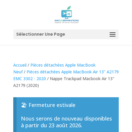
Sélectionner Une Page
Accueil
/
Pièces détachées Apple MacBook
Neuf
/
Pièces détachées Apple MacBook Air 13" A2179
EMC 3302 - 2020
/ Nappe Trackpad Macbook Air 13″
A2179 (2020)
🏖️ Fermeture estivale
Nous serons de nouveau disponibles
à partir du 23 août 2026.