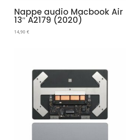
Nappe audio Macbook Air
13″ A2179 (2020)
14,90
€