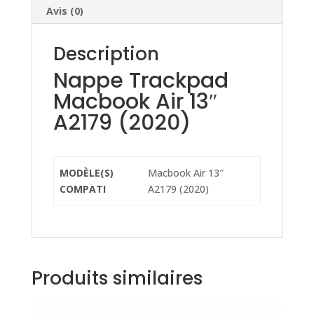
Avis (0)
Description
Nappe Trackpad
Macbook Air 13″
A2179 (2020)
MODÈLE(S)
Macbook Air 13″
COMPATI
A2179 (2020)
Produits similaires