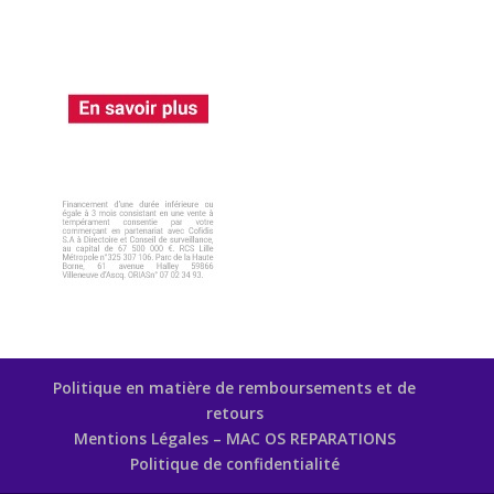
Politique en matière de remboursements et de
retours
Mentions Légales – MAC OS REPARATIONS
Politique de confidentialité