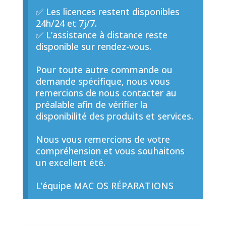
✅ Les licences restent disponibles
24h/24 et 7j/7.
✅ L’assistance à distance reste
disponible sur rendez-vous.
Pour toute autre commande ou
demande spécifique, nous vous
remercions de nous contacter au
préalable afin de vérifier la
disponibilité des produits et services.
Nous vous remercions de votre
compréhension et vous souhaitons
un excellent été.
L’équipe MAC OS RÉPARATIONS