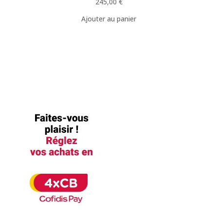
245,00
€
Ajouter au panier