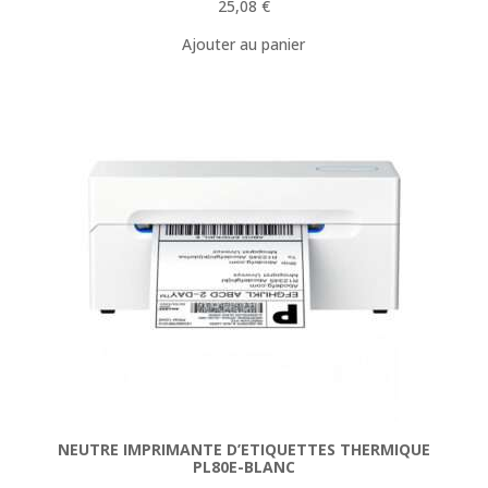
25,08
€
Ajouter au panier
NEUTRE IMPRIMANTE D’ETIQUETTES THERMIQUE
PL80E-BLANC