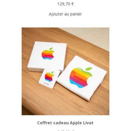
129,70
€
Ajouter au panier
Coffret cadeau Apple Livat