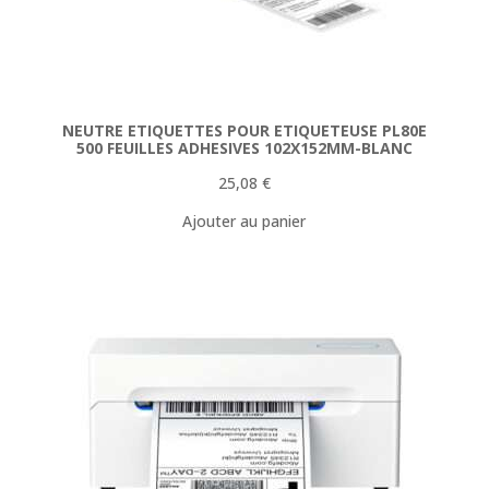
NEUTRE ETIQUETTES POUR ETIQUETEUSE PL80E
500 FEUILLES ADHESIVES 102X152MM-BLANC
25,08
€
Ajouter au panier