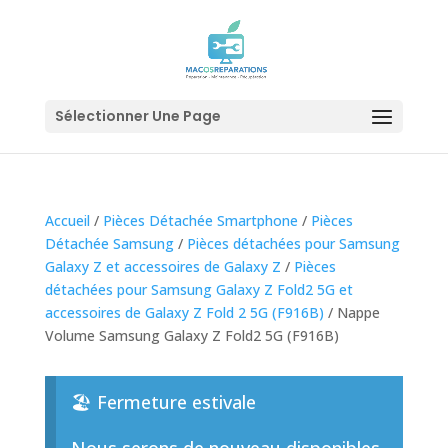
Sélectionner Une Page
Accueil
/
Pièces Détachée Smartphone
/
Pièces
Détachée Samsung
/
Pièces détachées pour Samsung
Galaxy Z et accessoires de Galaxy Z
/
Pièces
détachées pour Samsung Galaxy Z Fold2 5G et
accessoires de Galaxy Z Fold 2 5G (F916B)
/ Nappe
Volume Samsung Galaxy Z Fold2 5G (F916B)
🏖️ Fermeture estivale