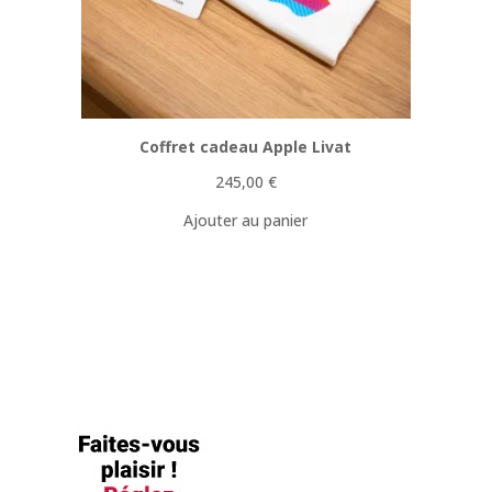
Coffret cadeau Apple Livat
245,00
€
Ajouter au panier