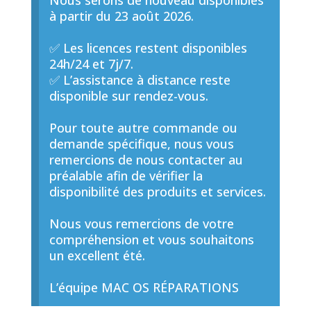
Nous serons de nouveau disponibles
à partir du 23 août 2026.
✅ Les licences restent disponibles
24h/24 et 7j/7.
✅ L’assistance à distance reste
disponible sur rendez-vous.
Pour toute autre commande ou
demande spécifique, nous vous
remercions de nous contacter au
préalable afin de vérifier la
disponibilité des produits et services.
Nous vous remercions de votre
compréhension et vous souhaitons
un excellent été.
L’équipe MAC OS RÉPARATIONS