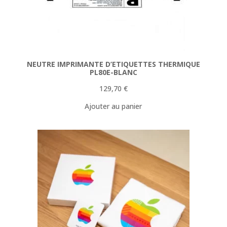
NEUTRE IMPRIMANTE D’ETIQUETTES THERMIQUE
PL80E-BLANC
129,70
€
Ajouter au panier