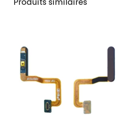
Produits similaires