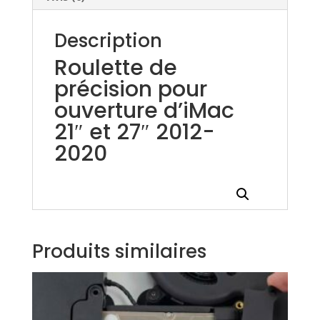
Description
Roulette de
précision pour
ouverture d’iMac
21″ et 27″ 2012-
2020
Produits similaires