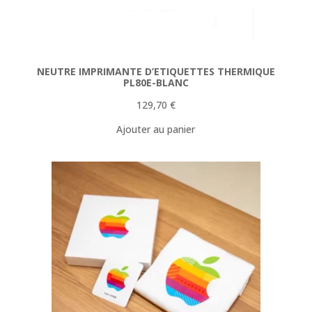
NEUTRE IMPRIMANTE D’ETIQUETTES THERMIQUE
PL80E-BLANC
129,70
€
Ajouter au panier