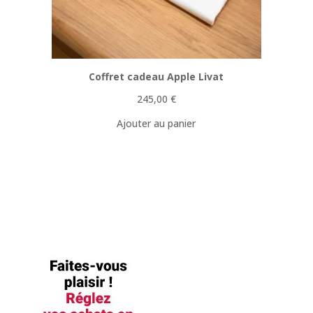
Coffret cadeau Apple Livat
245,00
€
Ajouter au panier