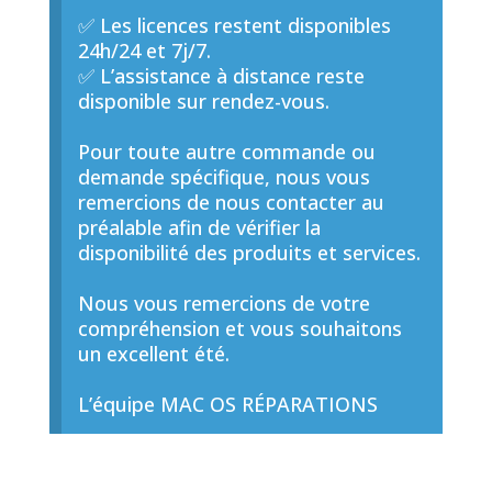
✅ Les licences restent disponibles
24h/24 et 7j/7.
✅ L’assistance à distance reste
disponible sur rendez-vous.
Pour toute autre commande ou
demande spécifique, nous vous
remercions de nous contacter au
préalable afin de vérifier la
disponibilité des produits et services.
Nous vous remercions de votre
compréhension et vous souhaitons
un excellent été.
L’équipe MAC OS RÉPARATIONS