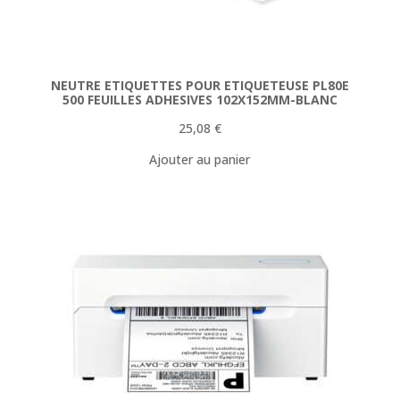
NEUTRE ETIQUETTES POUR ETIQUETEUSE PL80E
500 FEUILLES ADHESIVES 102X152MM-BLANC
25,08
€
Ajouter au panier