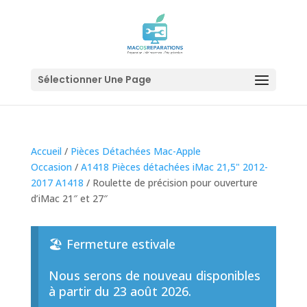
Sélectionner Une Page
Accueil
/
Pièces Détachées Mac-Apple
Occasion
/
A1418 Pièces détachées iMac 21,5" 2012-
2017 A1418
/ Roulette de précision pour ouverture
d’iMac 21″ et 27″
🏖️ Fermeture estivale
Nous serons de nouveau disponibles
à partir du 23 août 2026.