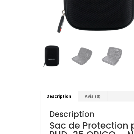
Description
Avis (0)
Description
Sac de Protection 