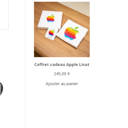
Coffret cadeau Apple Livat
245,00
€
Ajouter au panier