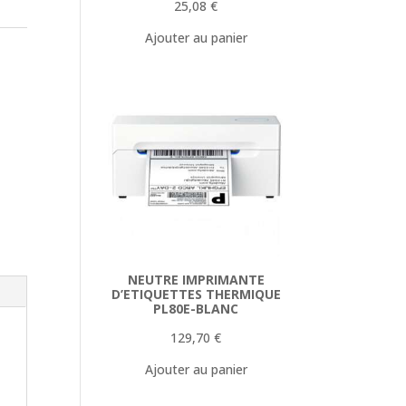
25,08
€
Ajouter au panier
NEUTRE IMPRIMANTE
D’ETIQUETTES THERMIQUE
PL80E-BLANC
129,70
€
Ajouter au panier