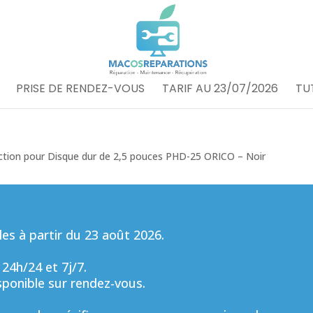
PRISE DE RENDEZ-VOUS
TARIF AU 23/07/2026
TU
ction pour Disque dur de 2,5 pouces PHD-25 ORICO – Noir
s à partir du 23 août 2026.
 24h/24 et 7j/7.
sponible sur rendez-vous.