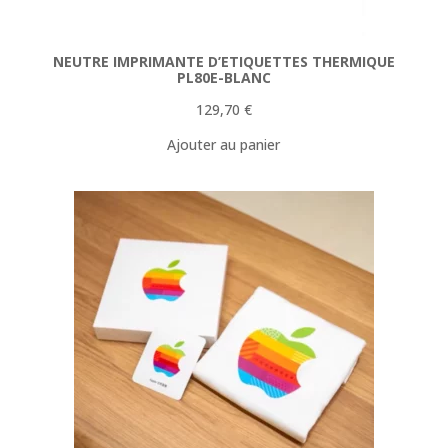
NEUTRE IMPRIMANTE D’ETIQUETTES THERMIQUE
PL80E-BLANC
129,70
€
Ajouter au panier