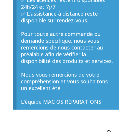
✅ Les licences restent disponibles
24h/24 et 7j/7.
✅ L’assistance à distance reste
disponible sur rendez-vous.
Pour toute autre commande ou
demande spécifique, nous vous
remercions de nous contacter au
préalable afin de vérifier la
disponibilité des produits et services.
Nous vous remercions de votre
compréhension et vous souhaitons
un excellent été.
L’équipe MAC OS RÉPARATIONS