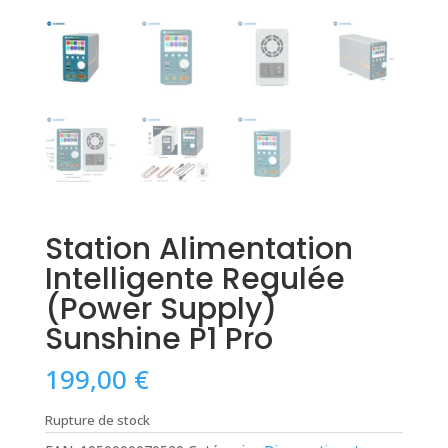
Station Alimentation
Intelligente Regulée
(Power Supply)
Sunshine P1 Pro
199,00
€
Rupture de stock