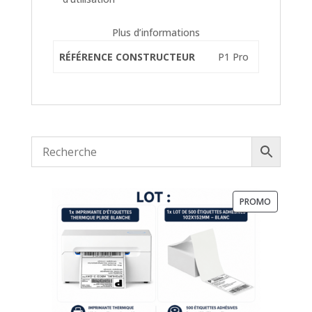
Plus d’informations
RÉFÉRENCE CONSTRUCTEUR
P1 Pro
PRODUIT
PROMO
EN
PROMOTI