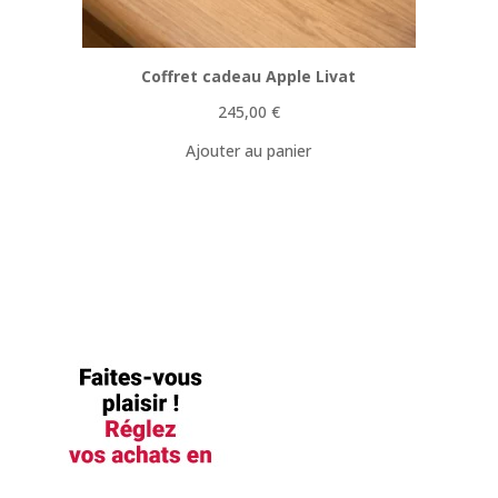
Coffret cadeau Apple Livat
245,00
€
Ajouter au panier