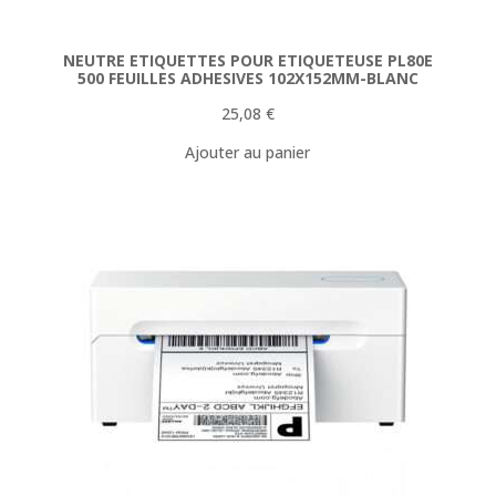
NEUTRE ETIQUETTES POUR ETIQUETEUSE PL80E
500 FEUILLES ADHESIVES 102X152MM-BLANC
25,08
€
Ajouter au panier