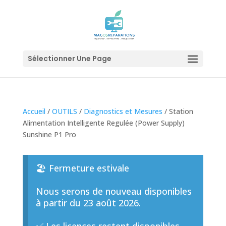
Sélectionner Une Page
Accueil
/
OUTILS
/
Diagnostics et Mesures
/ Station
Alimentation Intelligente Regulée (Power Supply)
Sunshine P1 Pro
🏖️ Fermeture estivale
Nous serons de nouveau disponibles
à partir du 23 août 2026.