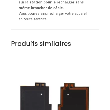
sur la station pour le recharger sans
même brancher de câble.
Vous pouvez ainsi recharger votre appareil
en toute sérénité.
Produits similaires