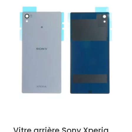
Vitre arrière Sony Xperia