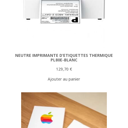
NEUTRE IMPRIMANTE D’ETIQUETTES THERMIQUE
PL80E-BLANC
129,70
€
Ajouter au panier