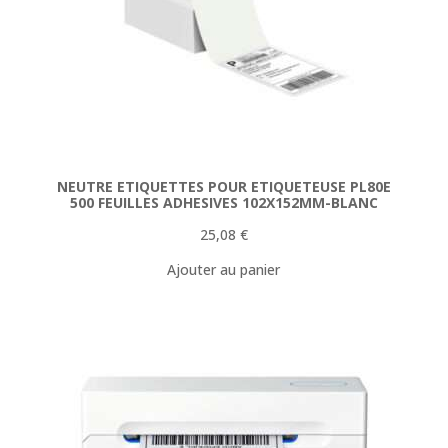
NEUTRE ETIQUETTES POUR ETIQUETEUSE PL80E
500 FEUILLES ADHESIVES 102X152MM-BLANC
25,08
€
Ajouter au panier