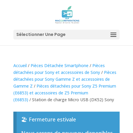
Sélectionner Une Page
Accueil
/
Pièces Détachée Smartphone
/
Pièces
détachées pour Sony et accessoires de Sony
/
Pièces
détachées pour Sony Gamme Z et accessoires de
Gamme Z
/
Pièces détachées pour Sony Z5 Premium
(E6853) et accessoires de Z5 Premium
(E6853)
/ Station de charge Micro USB (DK52) Sony
🏖️ Fermeture estivale