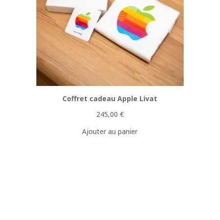
Coffret cadeau Apple Livat
245,00
€
Ajouter au panier