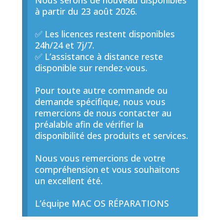
Nous serons de nouveau disponibles
à partir du 23 août 2026.
✅ Les licences restent disponibles
24h/24 et 7j/7.
✅ L’assistance à distance reste
disponible sur rendez-vous.
Pour toute autre commande ou
demande spécifique, nous vous
remercions de nous contacter au
préalable afin de vérifier la
disponibilité des produits et services.
Nous vous remercions de votre
compréhension et vous souhaitons
un excellent été.
L’équipe MAC OS RÉPARATIONS