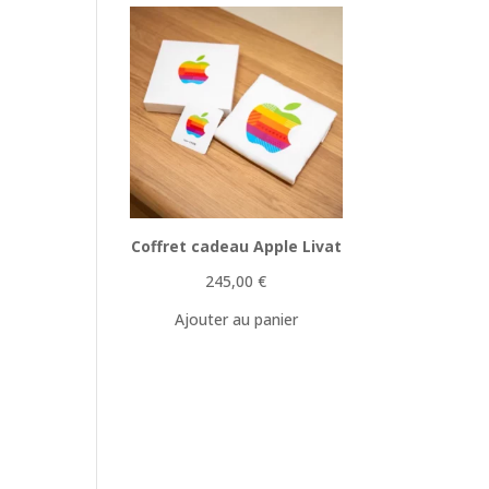
Coffret cadeau Apple Livat
245,00
€
Ajouter au panier