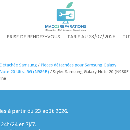
PRISE DE RENDEZ-VOUS
TARIF AU 23/07/2026
TU
 Détachée Samsung
/
Pièces détachées pour Samsung Galaxy
Note 20 Ultra 5G (N986B)
/ Stylet Samsung Galaxy Note 20 (N980F 
gine
s à partir du 23 août 2026.
 24h/24 et 7j/7.