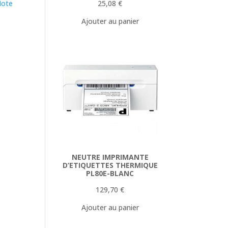
25,08
€
Note
Ajouter au panier
NEUTRE IMPRIMANTE
D’ETIQUETTES THERMIQUE
PL80E-BLANC
129,70
€
Ajouter au panier