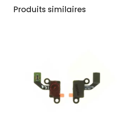
Produits similaires