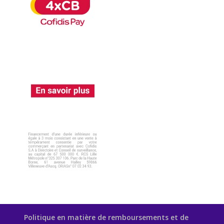
Politique en matière de remboursements et de