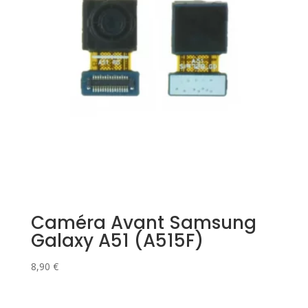
Caméra Avant Samsung
Galaxy A51 (A515F)
8,90
€