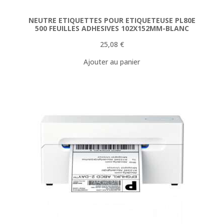
NEUTRE ETIQUETTES POUR ETIQUETEUSE PL80E
500 FEUILLES ADHESIVES 102X152MM-BLANC
25,08
€
Ajouter au panier