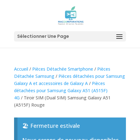
Sélectionner Une Page
Accueil
/
Pièces Détachée Smartphone
/
Pièces
Détachée Samsung
/
Pièces détachées pour Samsung
Galaxy A et accessoires de Galaxy A
/
Pièces
détachées pour Samsung Galaxy A51 (A515F)
4G
/ Tiroir SIM (Dual SIM) Samsung Galaxy A51
(A515F) Rouge
🏖️ Fermeture estivale