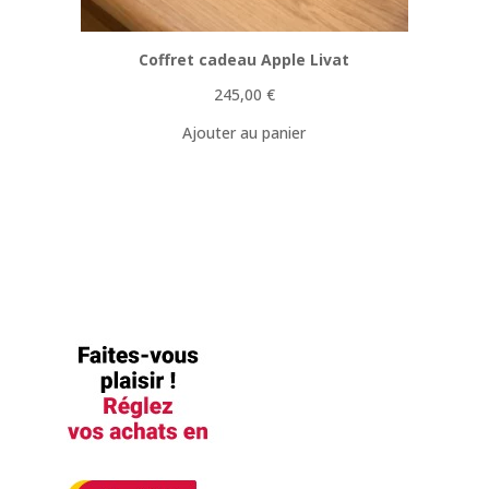
Coffret cadeau Apple Livat
245,00
€
Ajouter au panier