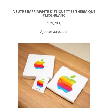
NEUTRE IMPRIMANTE D’ETIQUETTES THERMIQUE
PL80E-BLANC
129,70
€
Ajouter au panier