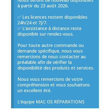
Nous serons de nouveau disponibles
à partir du 23 août 2026.
✅ Les licences restent disponibles
24h/24 et 7j/7.
✅ L’assistance à distance reste
disponible sur rendez-vous.
Pour toute autre commande ou
demande spécifique, nous vous
remercions de nous contacter au
préalable afin de vérifier la
disponibilité des produits et services.
Nous vous remercions de votre
compréhension et vous souhaitons
un excellent été.
L’équipe MAC OS RÉPARATIONS