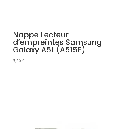
Nappe Lecteur
d’empreintes Samsung
Galaxy A51 (A515F)
5,90
€