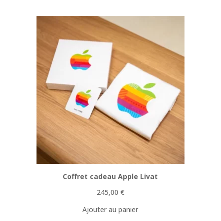
Coffret cadeau Apple Livat
245,00
€
Ajouter au panier