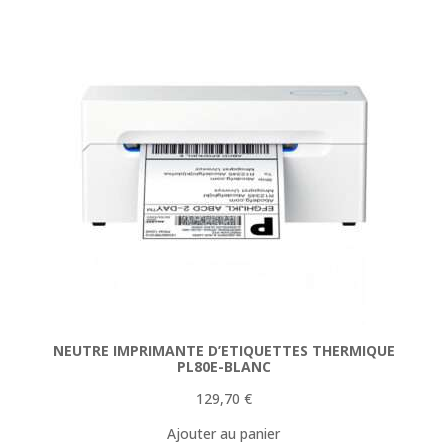
NEUTRE IMPRIMANTE D’ETIQUETTES THERMIQUE
PL80E-BLANC
129,70
€
Ajouter au panier