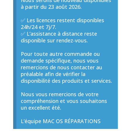
Nous serons de nouveau disponibles
à partir du 23 août 2026.
✅ Les licences restent disponibles
24h/24 et 7j/7.
✅ L’assistance à distance reste
disponible sur rendez-vous.
Pour toute autre commande ou
demande spécifique, nous vous
remercions de nous contacter au
préalable afin de vérifier la
disponibilité des produits et services.
Nous vous remercions de votre
compréhension et vous souhaitons
un excellent été.
L’équipe MAC OS RÉPARATIONS