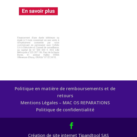
Politique en matière de remboursements et de
retours
Mentions Légales – MAC OS REPARATIONS
Politique de confidentialité
Création de site internet Tipandtool SAS