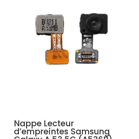
Nappe Lecteur
d’empreintes Samsung