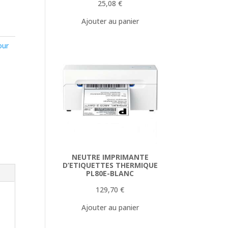
25,08
€
Ajouter au panier
our
NEUTRE IMPRIMANTE
D’ETIQUETTES THERMIQUE
PL80E-BLANC
129,70
€
Ajouter au panier