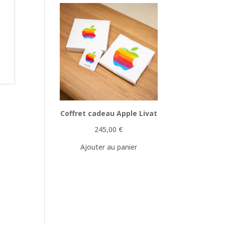
Coffret cadeau Apple Livat
245,00
€
Ajouter au panier