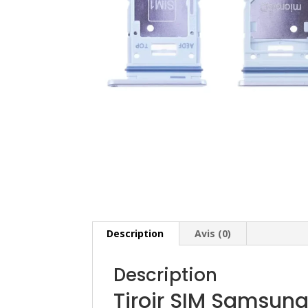
Description
Avis (0)
Description
Tiroir SIM Samsun