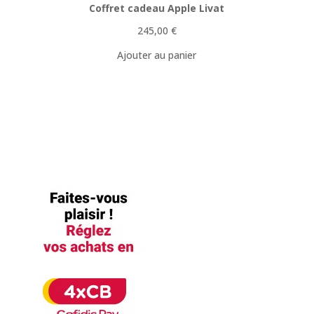
Coffret cadeau Apple Livat
245,00
€
Ajouter au panier