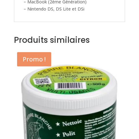
– MacBook (2ème Génération)
– Nintendo DS, DS Lite et DSi
Produits similaires
Promo !