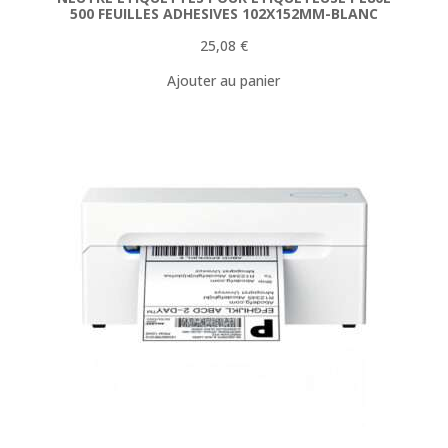
500 FEUILLES ADHESIVES 102X152MM-BLANC
25,08
€
Ajouter au panier