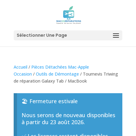
Sélectionner Une Page
Accueil
/
Pièces Détachées Mac-Apple
Occasion
/
Outils de Démontage
/ Tournevis Triwing
de réparation Galaxy Tab / MacBook
🏖️ Fermeture estivale
Nous serons de nouveau disponibles
à partir du 23 août 2026.