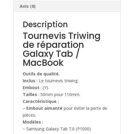
Avis (0)
Description
Tournevis Triwing
de réparation
Galaxy Tab /
MacBook
Outils de qualité.
Inclus :
Le tournevis triwing.
Embout
: (Y).
Tailles
: 50mm pour 110mm.
Caractéristique :
–
Embout aimanté
pour éviter la perte de
pièces.
Modèles :
– Samsung Galaxy Tab 7.0 (P1000)