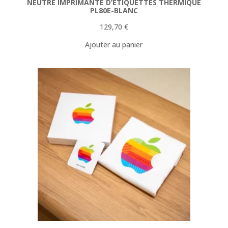
NEUTRE IMPRIMANTE D’ETIQUETTES THERMIQUE
PL80E-BLANC
129,70
€
Ajouter au panier