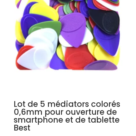
Lot de 5 médiators colorés
0,6mm pour ouverture de
smartphone et de tablette
Best