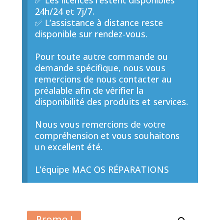
✅ Les licences restent disponibles
24h/24 et 7j/7.
✅ L’assistance à distance reste
disponible sur rendez-vous.
Pour toute autre commande ou
demande spécifique, nous vous
remercions de nous contacter au
préalable afin de vérifier la
disponibilité des produits et services.
Nous vous remercions de votre
compréhension et vous souhaitons
un excellent été.
L’équipe MAC OS RÉPARATIONS
Promo !