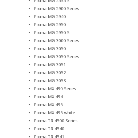
Pixma MG 2555 S
Pixma MG 2900 Series
Pixma MG 2940
Pixma MG 2950
Pixma MG 2950 S
Pixma MG 3000 Series
Pixma MG 3050
Pixma MG 3050 Series
Pixma MG 3051
Pixma MG 3052
Pixma MG 3053
Pixma MX 490 Series
Pixma MX 494
Pixma MX 495
Pixma MX 495 white
Pixma TR 4500 Series
Pixma TR 4540
Pixma TR 4541