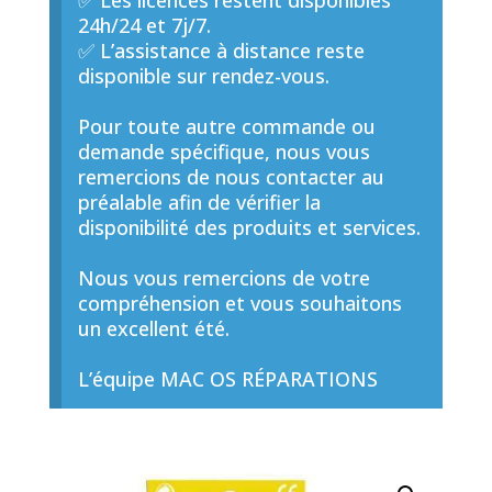
✅ Les licences restent disponibles
24h/24 et 7j/7.
✅ L’assistance à distance reste
disponible sur rendez-vous.
Pour toute autre commande ou
demande spécifique, nous vous
remercions de nous contacter au
préalable afin de vérifier la
disponibilité des produits et services.
Nous vous remercions de votre
compréhension et vous souhaitons
un excellent été.
L’équipe MAC OS RÉPARATIONS