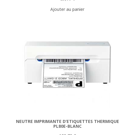
Ajouter au panier
NEUTRE IMPRIMANTE D’ETIQUETTES THERMIQUE
PL80E-BLANC