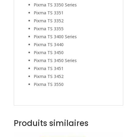
Pixma TS 3350 Series
Pixma TS 3351
Pixma TS 3352
Pixma TS 3355
Pixma TS 3400 Series
Pixma TS 3440
Pixma TS 3450
Pixma TS 3450 Series
Pixma TS 3451
Pixma TS 3452
Pixma TS 3550
Produits similaires