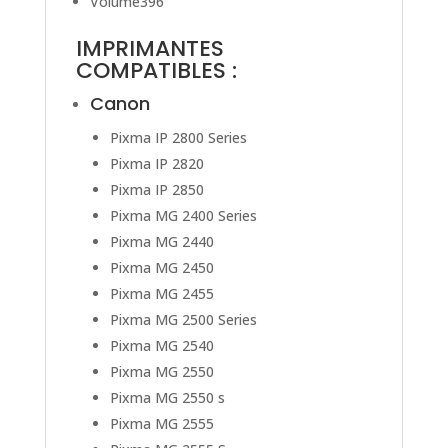
Volume396
IMPRIMANTES
COMPATIBLES :
Canon
Pixma IP 2800 Series
Pixma IP 2820
Pixma IP 2850
Pixma MG 2400 Series
Pixma MG 2440
Pixma MG 2450
Pixma MG 2455
Pixma MG 2500 Series
Pixma MG 2540
Pixma MG 2550
Pixma MG 2550 s
Pixma MG 2555