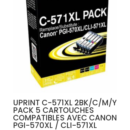
UPRINT C-571XL 2BK/C/M/Y
PACK 5 CARTOUCHES
COMPATIBLES AVEC CANON
PGI-570XL / CLI-571XL