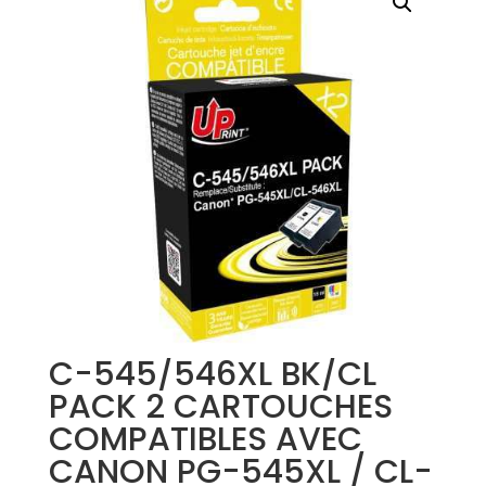
C-545/546XL BK/CL
PACK 2 CARTOUCHES
COMPATIBLES AVEC
CANON PG-545XL / CL-