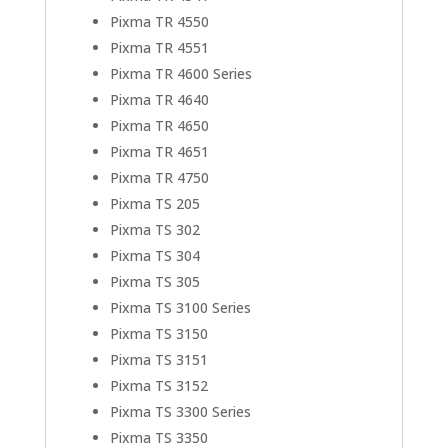
Pixma TR 4550
Pixma TR 4551
Pixma TR 4600 Series
Pixma TR 4640
Pixma TR 4650
Pixma TR 4651
Pixma TR 4750
Pixma TS 205
Pixma TS 302
Pixma TS 304
Pixma TS 305
Pixma TS 3100 Series
Pixma TS 3150
Pixma TS 3151
Pixma TS 3152
Pixma TS 3300 Series
Pixma TS 3350