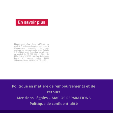
Politique en matière de remboursements et de
retours
Mentions Légales – MAC OS REPARATIONS
Politique de confidentialité