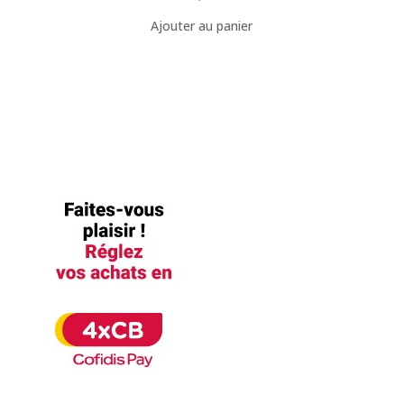
Ajouter au panier