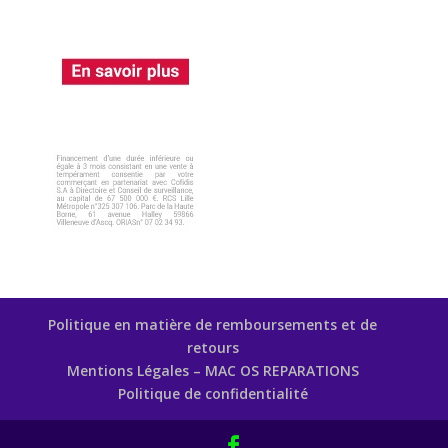
Politique en matière de remboursements et de
retours
Mentions Légales – MAC OS REPARATIONS
Politique de confidentialité