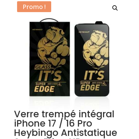
Promo !
Verre trempé intégral
iPhone 17 / 16 Pro
Heybingo Antistatique