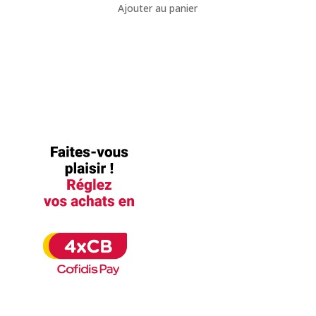
Ajouter au panier