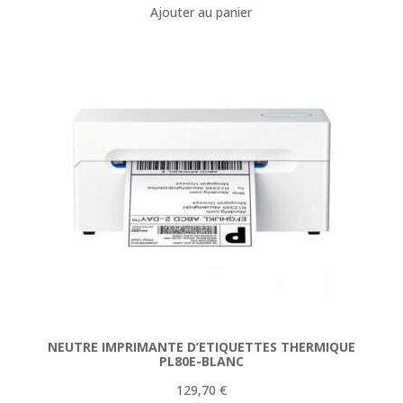
Ajouter au panier
NEUTRE IMPRIMANTE D’ETIQUETTES THERMIQUE
PL80E-BLANC
129,70
€