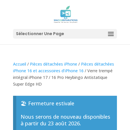
Sélectionner Une Page
Accueil
/
Pièces détachées iPhone
/
Pièces détachées
iPhone 16 et accessoires d’iPhone 16
/ Verre trempé
intégral iPhone 17 / 16 Pro Heybingo Antistatique
Super Edge HD
🏖️ Fermeture estivale
Nous serons de nouveau disponibles
à partir du 23 août 2026.