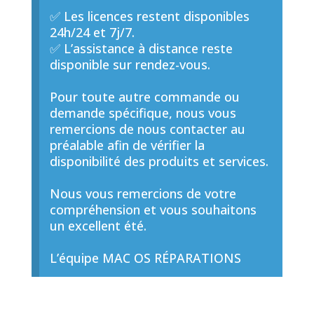
✅ Les licences restent disponibles
24h/24 et 7j/7.
✅ L’assistance à distance reste
disponible sur rendez-vous.
Pour toute autre commande ou
demande spécifique, nous vous
remercions de nous contacter au
préalable afin de vérifier la
disponibilité des produits et services.
Nous vous remercions de votre
compréhension et vous souhaitons
un excellent été.
L’équipe MAC OS RÉPARATIONS