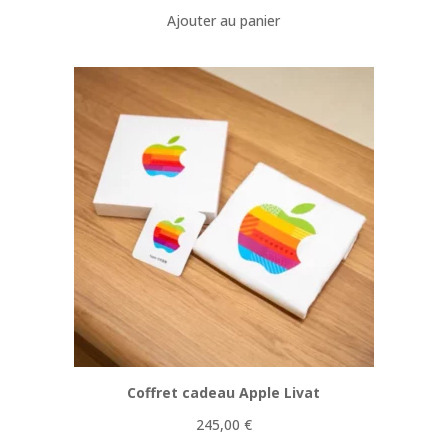
Ajouter au panier
Coffret cadeau Apple Livat
245,00
€