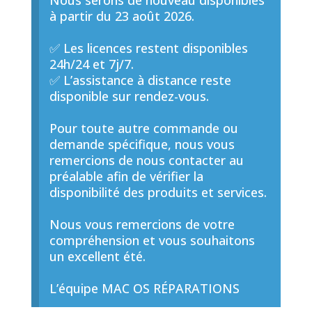
Nous serons de nouveau disponibles
à partir du 23 août 2026.
✅ Les licences restent disponibles
24h/24 et 7j/7.
✅ L’assistance à distance reste
disponible sur rendez-vous.
Pour toute autre commande ou
demande spécifique, nous vous
remercions de nous contacter au
préalable afin de vérifier la
disponibilité des produits et services.
Nous vous remercions de votre
compréhension et vous souhaitons
un excellent été.
L’équipe MAC OS RÉPARATIONS