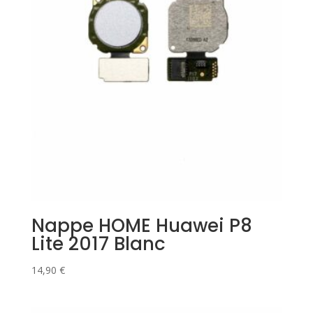
Nappe HOME Huawei P8
Lite 2017 Blanc
14,90
€