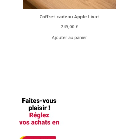
Coffret cadeau Apple Livat
245,00
€
Ajouter au panier