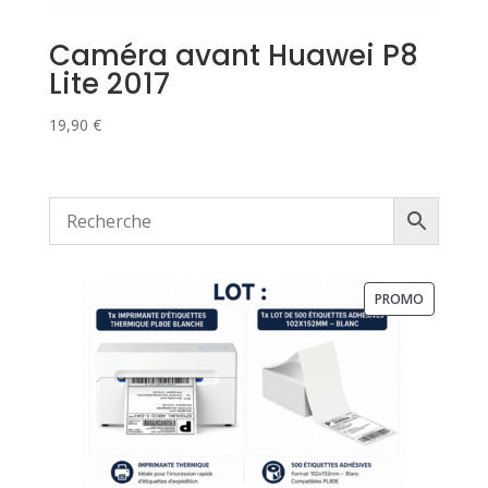
Caméra avant Huawei P8
Lite 2017
19,90
€
PRODUIT
PROMO
EN
PROMOTI