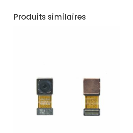
Produits similaires