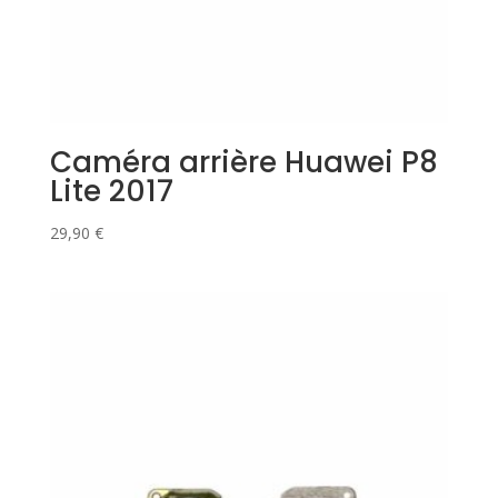
Caméra arrière Huawei P8
Lite 2017
29,90
€