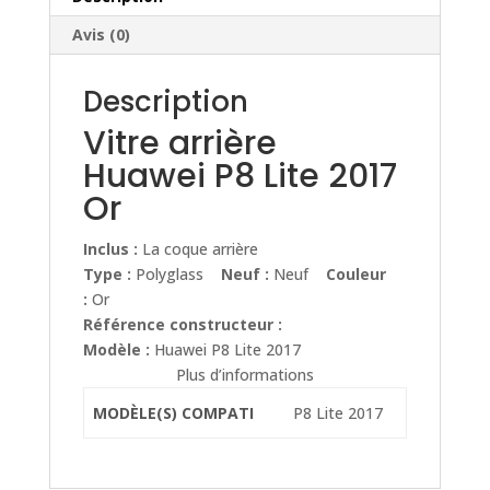
Avis (0)
Description
Vitre arrière
Huawei P8 Lite 2017
Or
Inclus :
La coque arrière
Type :
Polyglass
Neuf :
Neuf
Couleur
:
Or
Référence constructeur :
Modèle :
Huawei P8 Lite 2017
Plus d’informations
MODÈLE(S) COMPATI
P8 Lite 2017