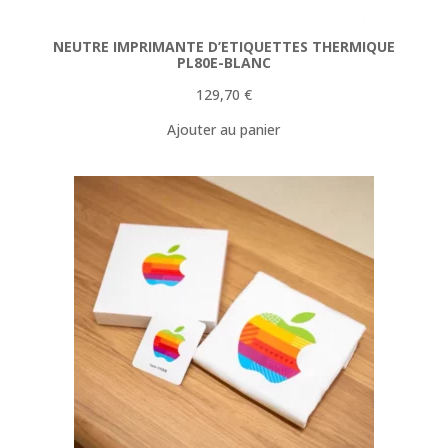
NEUTRE IMPRIMANTE D’ETIQUETTES THERMIQUE
PL80E-BLANC
129,70
€
Ajouter au panier