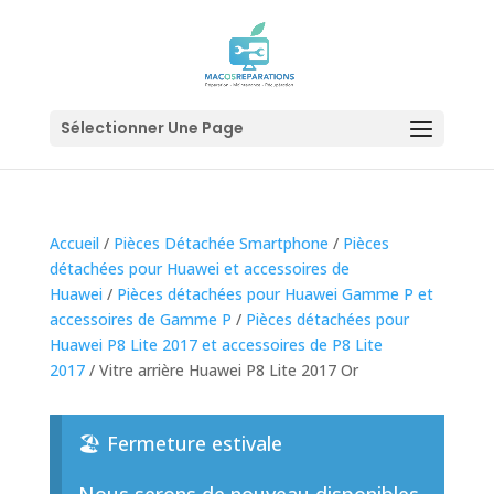
Sélectionner Une Page
Accueil
/
Pièces Détachée Smartphone
/
Pièces
détachées pour Huawei et accessoires de
Huawei
/
Pièces détachées pour Huawei Gamme P et
accessoires de Gamme P
/
Pièces détachées pour
Huawei P8 Lite 2017 et accessoires de P8 Lite
2017
/ Vitre arrière Huawei P8 Lite 2017 Or
🏖️ Fermeture estivale