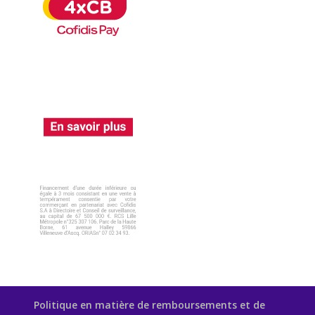
Politique en matière de remboursements et de