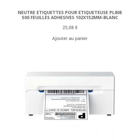
NEUTRE ETIQUETTES POUR ETIQUETEUSE PL80E
500 FEUILLES ADHESIVES 102X152MM-BLANC
25,08
€
Ajouter au panier