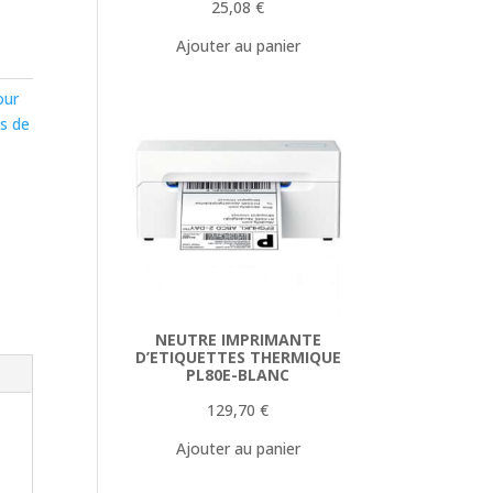
25,08
€
Ajouter au panier
our
s de
NEUTRE IMPRIMANTE
D’ETIQUETTES THERMIQUE
PL80E-BLANC
129,70
€
Ajouter au panier