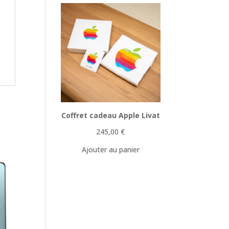
Coffret cadeau Apple Livat
245,00
€
Ajouter au panier