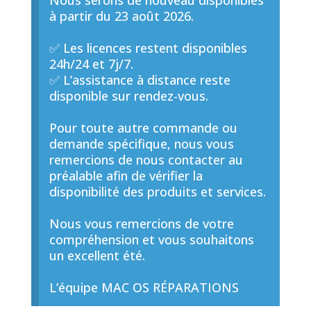
Nous serons de nouveau disponibles
à partir du 23 août 2026.
✅ Les licences restent disponibles
24h/24 et 7j/7.
✅ L’assistance à distance reste
disponible sur rendez-vous.
Pour toute autre commande ou
demande spécifique, nous vous
remercions de nous contacter au
préalable afin de vérifier la
disponibilité des produits et services.
Nous vous remercions de votre
compréhension et vous souhaitons
un excellent été.
L’équipe MAC OS RÉPARATIONS