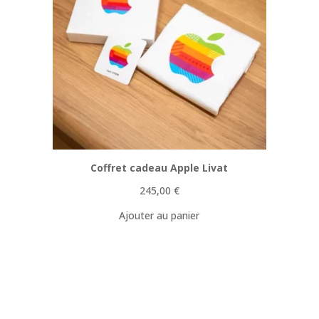
Coffret cadeau Apple Livat
245,00
€
Ajouter au panier