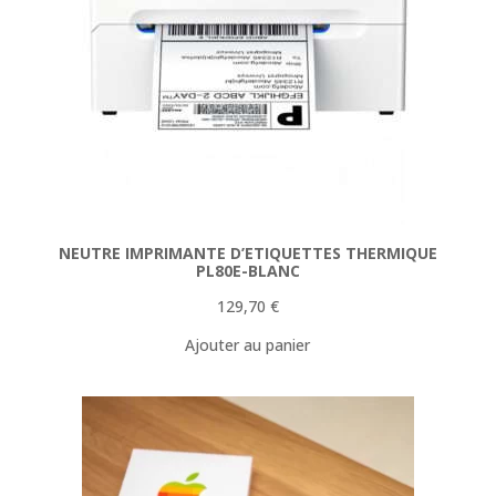
NEUTRE IMPRIMANTE D’ETIQUETTES THERMIQUE
PL80E-BLANC
129,70
€
Ajouter au panier