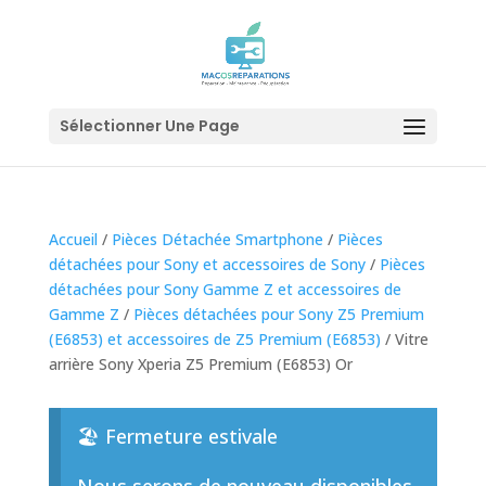
Sélectionner Une Page
Accueil
/
Pièces Détachée Smartphone
/
Pièces
détachées pour Sony et accessoires de Sony
/
Pièces
détachées pour Sony Gamme Z et accessoires de
Gamme Z
/
Pièces détachées pour Sony Z5 Premium
(E6853) et accessoires de Z5 Premium (E6853)
/ Vitre
arrière Sony Xperia Z5 Premium (E6853) Or
🏖️ Fermeture estivale