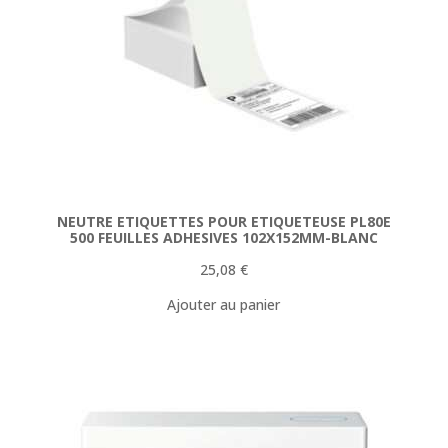
NEUTRE ETIQUETTES POUR ETIQUETEUSE PL80E
500 FEUILLES ADHESIVES 102X152MM-BLANC
25,08
€
Ajouter au panier