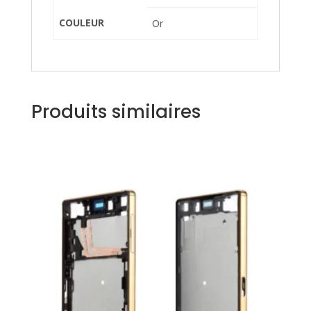
COULEUR
Or
Produits similaires