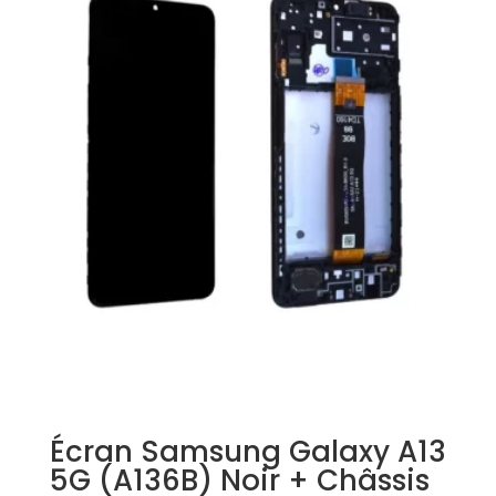
Écran Samsung Galaxy A13
5G (A136B) Noir + Châssis