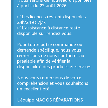
Nous serons de nouveau disponibles
à partir du 23 août 2026.
✅ Les licences restent disponibles
24h/24 et 7j/7.
✅ L’assistance à distance reste
disponible sur rendez-vous.
Pour toute autre commande ou
demande spécifique, nous vous
remercions de nous contacter au
préalable afin de vérifier la
disponibilité des produits et services.
Nous vous remercions de votre
compréhension et vous souhaitons
un excellent été.
L’équipe MAC OS RÉPARATIONS