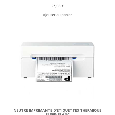
25,08
€
Ajouter au panier
NEUTRE IMPRIMANTE D’ETIQUETTES THERMIQUE
PL80E-BLANC