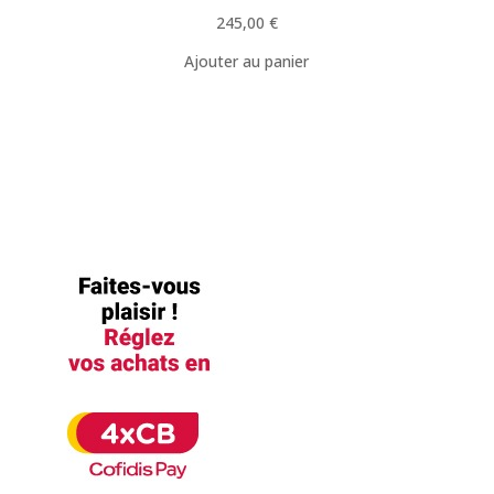
245,00
€
Ajouter au panier