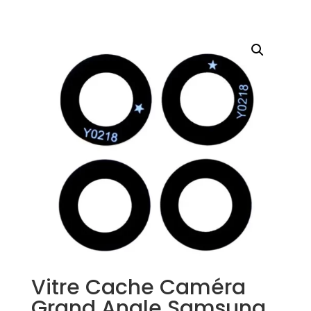
Vitre Cache Caméra
Grand Angle Samsung