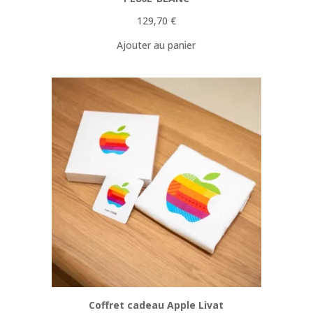
129,70
€
Ajouter au panier
Coffret cadeau Apple Livat