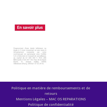
Politique en matière de remboursements et de
retours
Mentions Légales – MAC OS REPARATIONS
Politique de confidentialité