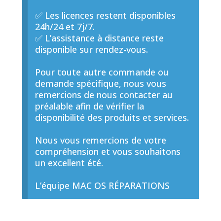
✅ Les licences restent disponibles
24h/24 et 7j/7.
✅ L’assistance à distance reste
disponible sur rendez-vous.
Pour toute autre commande ou
demande spécifique, nous vous
remercions de nous contacter au
préalable afin de vérifier la
disponibilité des produits et services.
Nous vous remercions de votre
compréhension et vous souhaitons
un excellent été.
L’équipe MAC OS RÉPARATIONS