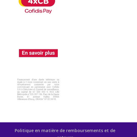
Politique en matière de remboursements et de