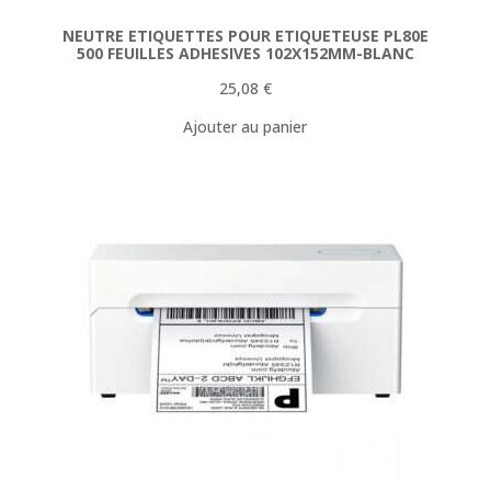
NEUTRE ETIQUETTES POUR ETIQUETEUSE PL80E
500 FEUILLES ADHESIVES 102X152MM-BLANC
25,08
€
Ajouter au panier