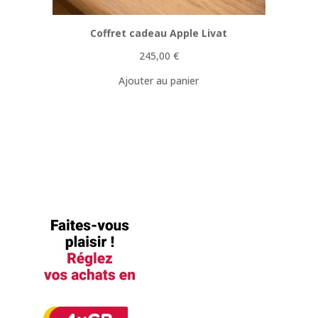
Coffret cadeau Apple Livat
245,00
€
Ajouter au panier