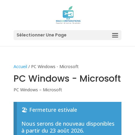
Sélectionner Une Page
Accueil
/ PC Windows - Microsoft
PC Windows - Microsoft
PC Windows – Microsoft
🏖️ Fermeture estivale
Nous serons de nouveau disponibles
à partir du 23 août 2026.