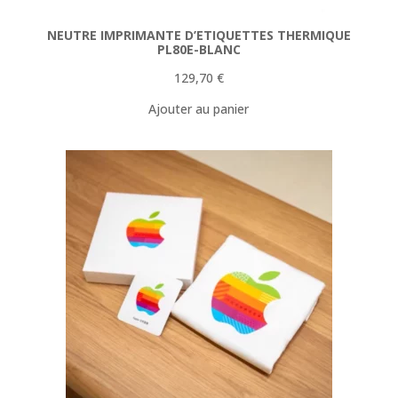
NEUTRE IMPRIMANTE D’ETIQUETTES THERMIQUE
PL80E-BLANC
129,70
€
Ajouter au panier