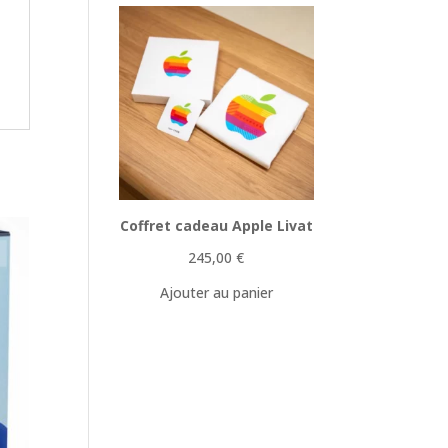
Coffret cadeau Apple Livat
245,00
€
Ajouter au panier