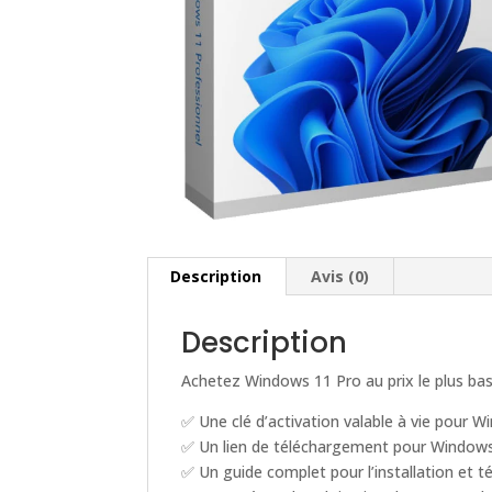
Description
Avis (0)
Description
Achetez Windows 11 Pro au prix le plus bas
✅ Une clé d’activation valable à vie pour 
✅ Un lien de téléchargement pour Window
✅ Un guide complet pour l’installation et 