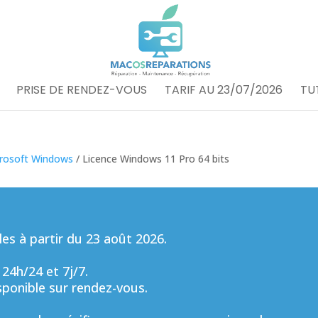
PRISE DE RENDEZ-VOUS
TARIF AU 23/07/2026
TU
rosoft Windows
/ Licence Windows 11 Pro 64 bits
s à partir du 23 août 2026.
 24h/24 et 7j/7.
sponible sur rendez-vous.