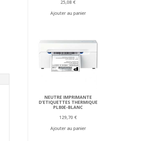
25,08
€
Ajouter au panier
NEUTRE IMPRIMANTE
D’ETIQUETTES THERMIQUE
PL80E-BLANC
129,70
€
Ajouter au panier