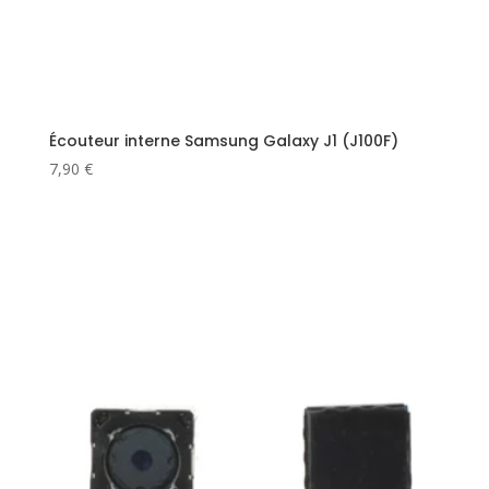
Écouteur interne Samsung Galaxy J1 (J100F)
7,90
€