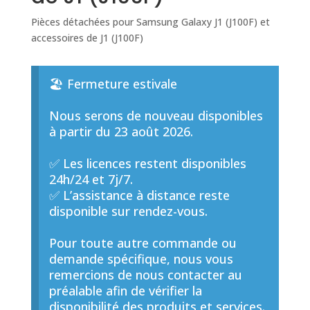
Pièces détachées pour Samsung Galaxy J1 (J100F) et
accessoires de J1 (J100F)
🏖️ Fermeture estivale
Nous serons de nouveau disponibles
à partir du 23 août 2026.
✅ Les licences restent disponibles
24h/24 et 7j/7.
✅ L’assistance à distance reste
disponible sur rendez-vous.
Pour toute autre commande ou
demande spécifique, nous vous
remercions de nous contacter au
préalable afin de vérifier la
disponibilité des produits et services.