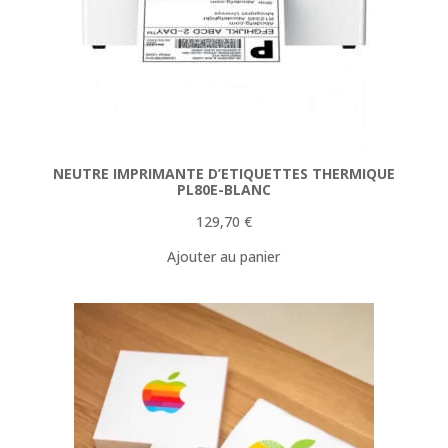
NEUTRE IMPRIMANTE D’ETIQUETTES THERMIQUE
PL80E-BLANC
129,70
€
Ajouter au panier