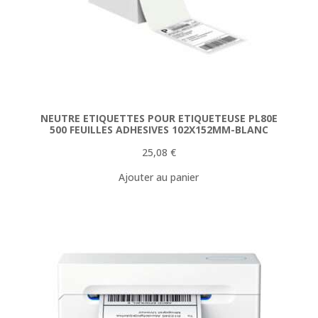
NEUTRE ETIQUETTES POUR ETIQUETEUSE PL80E
500 FEUILLES ADHESIVES 102X152MM-BLANC
25,08
€
Ajouter au panier