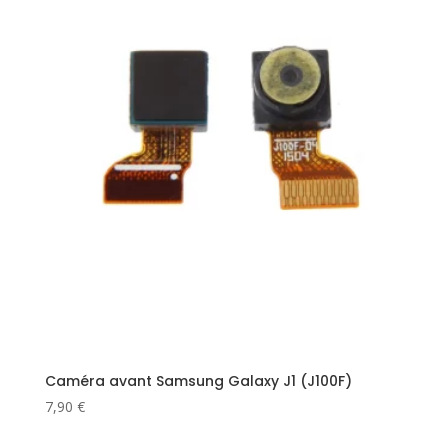
Caméra avant Samsung Galaxy J1 (J100F)
7,90
€