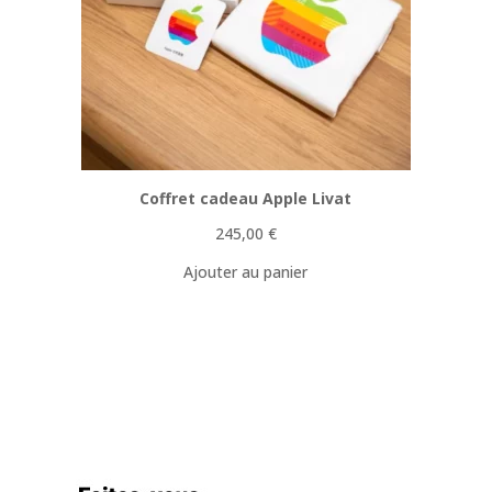
Coffret cadeau Apple Livat
245,00
€
Ajouter au panier