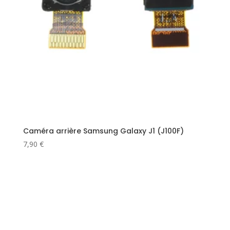
Caméra arrière Samsung Galaxy J1 (J100F)
7,90
€