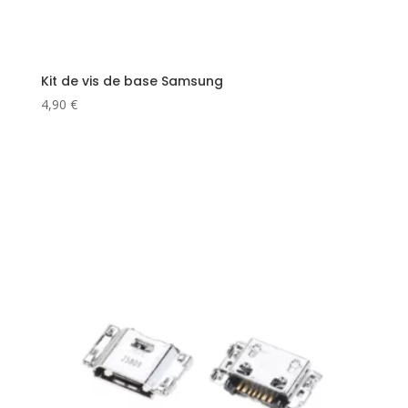
Kit de vis de base Samsung
4,90
€