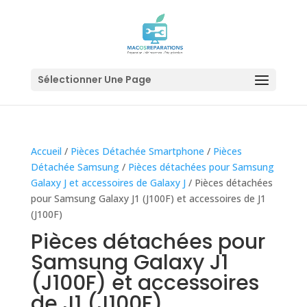
Sélectionner Une Page
Accueil
/
Pièces Détachée Smartphone
/
Pièces
Détachée Samsung
/
Pièces détachées pour Samsung
Galaxy J et accessoires de Galaxy J
/ Pièces détachées
pour Samsung Galaxy J1 (J100F) et accessoires de J1
(J100F)
Pièces détachées pour
Samsung Galaxy J1
(J100F) et accessoires
de J1 (J100F)