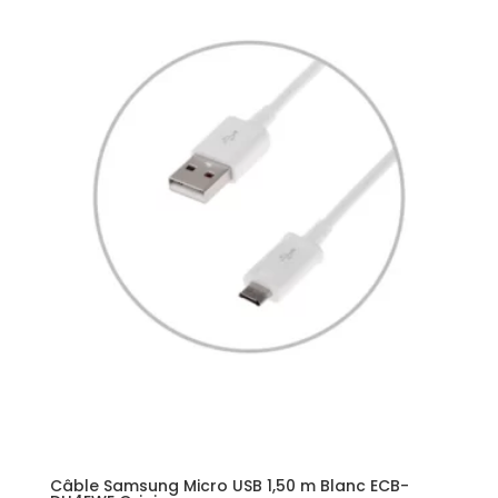
Câble Samsung Micro USB 1,50 m Blanc ECB-