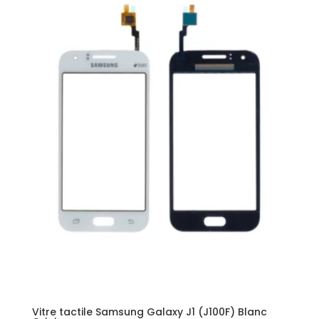
Vitre tactile Samsung Galaxy J1 (J100F) Blanc