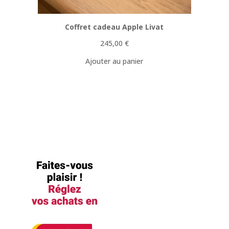
Coffret cadeau Apple Livat
245,00
€
Ajouter au panier