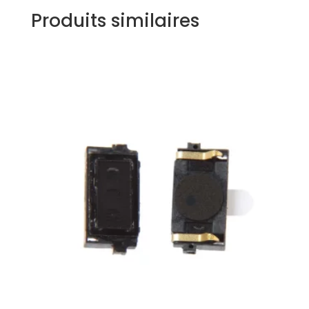
Produits similaires