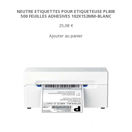
NEUTRE ETIQUETTES POUR ETIQUETEUSE PL80E
500 FEUILLES ADHESIVES 102X152MM-BLANC
25,08
€
Ajouter au panier