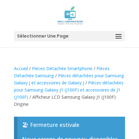
Sélectionner Une Page
Accueil
/
Pièces Détachée Smartphone
/
Pièces
Détachée Samsung
/
Pièces détachées pour Samsung
Galaxy J et accessoires de Galaxy J
/
Pièces détachées
pour Samsung Galaxy J1 (J100F) et accessoires de J1
(J100F)
/ Afficheur LCD Samsung Galaxy J1 (J100F)
Origine
🏖️ Fermeture estivale