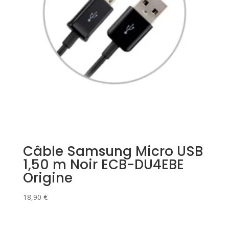
Câble Samsung Micro USB
1,50 m Noir ECB-DU4EBE
Origine
18,90
€