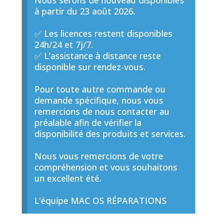
Nous serons de nouveau disponibles
à partir du 23 août 2026.
✅ Les licences restent disponibles
24h/24 et 7j/7.
✅ L’assistance à distance reste
disponible sur rendez-vous.
Pour toute autre commande ou
demande spécifique, nous vous
remercions de nous contacter au
préalable afin de vérifier la
disponibilité des produits et services.
Nous vous remercions de votre
compréhension et vous souhaitons
un excellent été.
L’équipe MAC OS RÉPARATIONS