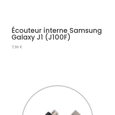
Écouteur interne Samsung
Galaxy J1 (J100F)
7,90
€