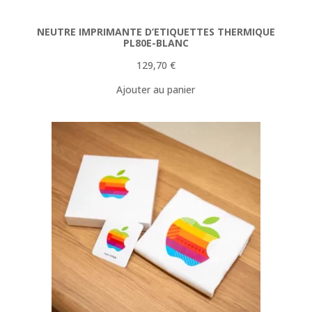
NEUTRE IMPRIMANTE D’ETIQUETTES THERMIQUE
PL80E-BLANC
129,70
€
Ajouter au panier