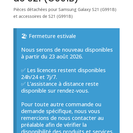
Pièces détachées pour Samsung Galaxy S21 (G991B)
et accessoires de S21 (G991B)
🏖️ Fermeture estivale
Nous serons de nouveau disponibles
à partir du 23 août 2026.
✅ Les licences restent disponibles
24h/24 et 7j/7.
✅ L’assistance à distance reste
disponible sur rendez-vous.
Pour toute autre commande ou
demande spécifique, nous vous
remercions de nous contacter au
préalable afin de vérifier la
disponibilité des produits et services.