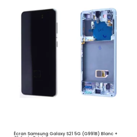
Écran Samsung Galaxy S21 5G (G991B) Blanc +