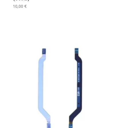
10,00
€