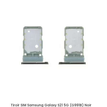
Tiroir SIM Samsung Galaxy S21 5G (G991B) Noir