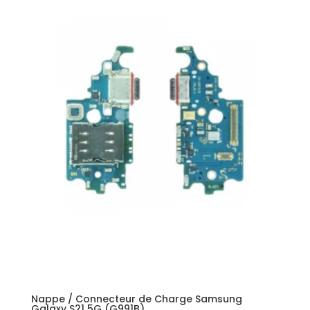
Nappe / Connecteur de Charge Samsung
Galaxy S21 5G (G991B)