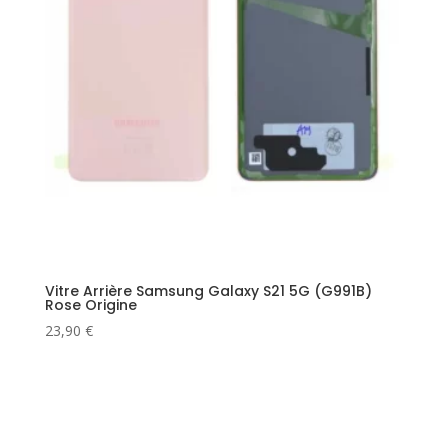
Vitre Arrière Samsung Galaxy S21 5G (G991B)
Rose Origine
23,90
€