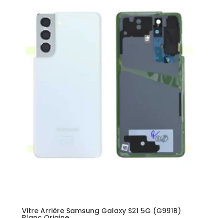
Vitre Arrière Samsung Galaxy S21 5G (G991B)
Blanc Origine