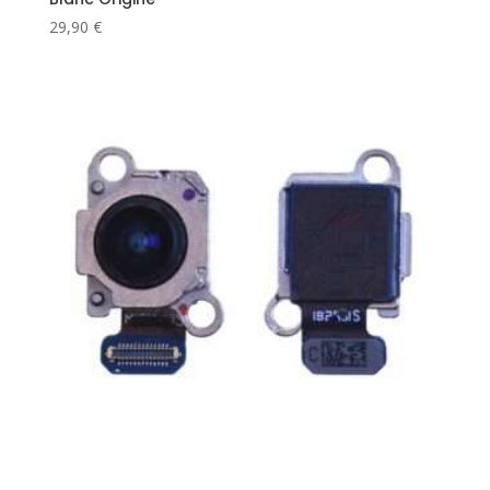
29,90
€