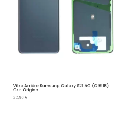
Vitre Arrière Samsung Galaxy S21 5G (G991B)
Gris Origine
32,90
€