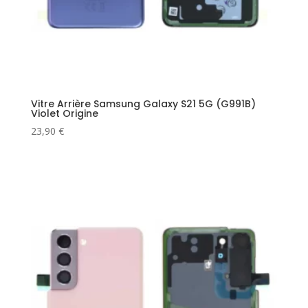
Vitre Arrière Samsung Galaxy S21 5G (G991B)
Violet Origine
23,90
€