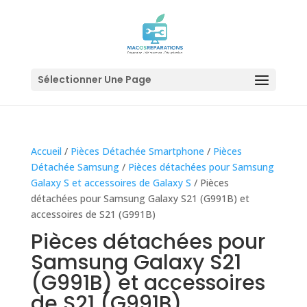
Sélectionner Une Page
Accueil
/
Pièces Détachée Smartphone
/
Pièces
Détachée Samsung
/
Pièces détachées pour Samsung
Galaxy S et accessoires de Galaxy S
/ Pièces
détachées pour Samsung Galaxy S21 (G991B) et
accessoires de S21 (G991B)
Pièces détachées pour
Samsung Galaxy S21
(G991B) et accessoires
de S21 (G991B)