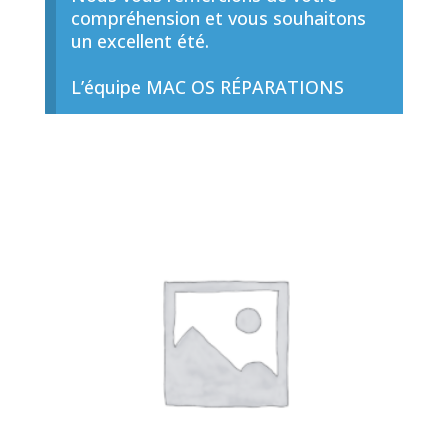
compréhension et vous souhaitons
un excellent été.
L’équipe MAC OS RÉPARATIONS