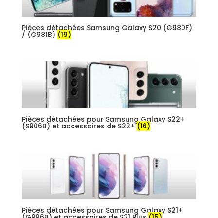
Pièces détachées Samsung Galaxy S20 (G980F)
/ (G981B)
(19)
Pièces détachées pour Samsung Galaxy S22+
(S906B) et accessoires de S22+
(16)
Pièces détachées pour Samsung Galaxy S21+
(G996B) et accessoires de S21 Plus
(15)