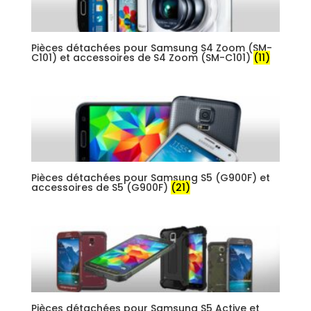
Pièces détachées pour Samsung S4 Zoom (SM-
C101) et accessoires de S4 Zoom (SM-C101)
(11)
Pièces détachées pour Samsung S5 (G900F) et
accessoires de S5 (G900F)
(21)
Pièces détachées pour Samsung S5 Active et