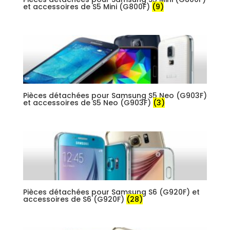
et accessoires de S5 Mini (G800F)
(9)
Pièces détachées pour Samsung S5 Neo (G903F)
et accessoires de S5 Neo (G903F)
(3)
Pièces détachées pour Samsung S6 (G920F) et
accessoires de S6 (G920F)
(28)