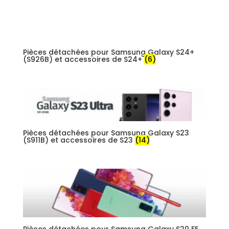
Pièces détachées pour Samsung Galaxy S24+
(S926B) et accessoires de S24+
(6)
Pièces détachées pour Samsung Galaxy S23
(S911B) et accessoires de S23
(14)