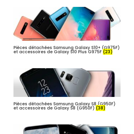
Pièces détachées Samsung Galaxy S10+ (G975F)
et accessoires de Galaxy S10 Plus G975F
(23)
Pièces détachées Samsung Galaxy S8 (G950F)
et accessoires de Galaxy S8 (G950F)
(38)