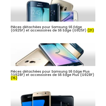
Pièces détachées pour Samsung S6 Edge
(G925F) et accessoires de S6 Edge (G925F)
(21)
Pièces détachées pour Samsung S6 Edge Plus
(G928F) et accessoires de S6 Edge Plus (G928F)
(15)