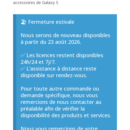
accessoires de Galaxy S
🏖️ Fermeture estivale
Nous serons de nouveau disponibles
à partir du 23 août 2026.
✅ Les licences restent disponibles
24h/24 et 7j/7.
✅ L’assistance à distance reste
disponible sur rendez-vous.
Pour toute autre commande ou
demande spécifique, nous vous
remercions de nous contacter au
préalable afin de vérifier la
disponibilité des produits et services.
Nous vous remercions de votre