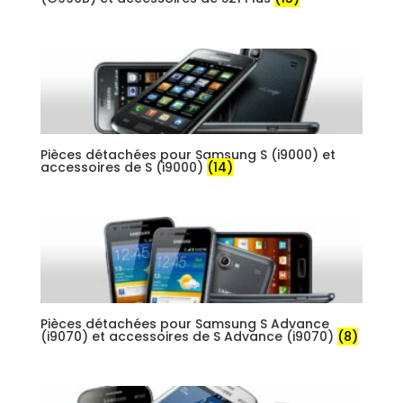
Pièces détachées pour Samsung S (i9000) et
accessoires de S (i9000)
(14)
Pièces détachées pour Samsung S Advance
(i9070) et accessoires de S Advance (i9070)
(8)