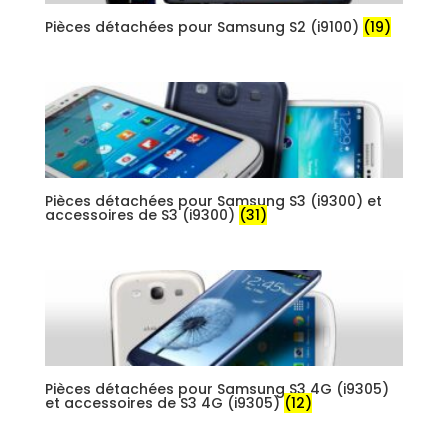
Pièces détachées pour Samsung S2 (i9100)
(19)
Pièces détachées pour Samsung S3 (i9300) et
accessoires de S3 (i9300)
(31)
Pièces détachées pour Samsung S3 4G (i9305)
et accessoires de S3 4G (i9305)
(12)