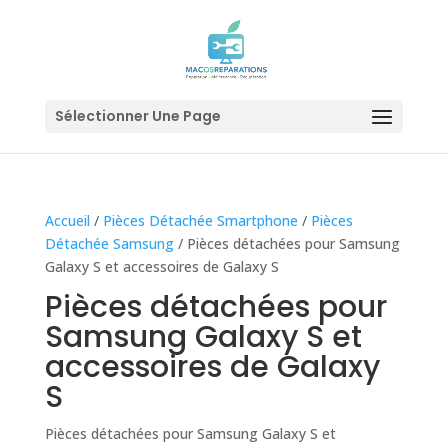
Sélectionner Une Page
Accueil
/
Pièces Détachée Smartphone
/
Pièces
Détachée Samsung
/ Pièces détachées pour Samsung
Galaxy S et accessoires de Galaxy S
Pièces détachées pour
Samsung Galaxy S et
accessoires de Galaxy
S
Pièces détachées pour Samsung Galaxy S et