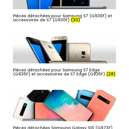
Pièces détachées pour Samsung S7 (G930F) et
accessoires de S7 (G930F)
(33)
Pièces détachées pour Samsung S7 Edge
(G935F) et accessoires de S7 Edge (G935F)
(28)
Pièces détachées Samsung Galaxy S10 (G973F)