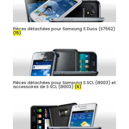
Pièces détachées pour Samsung S Duos (S7562)
(15)
Pièces détachées pour Samsung S SCL (i9003) et
accessoires de S SCL (i9003)
(6)