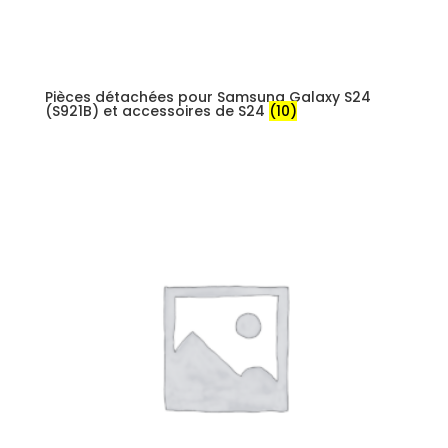
Pièces détachées pour Samsung Galaxy S24
(S921B) et accessoires de S24
(10)