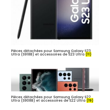
Pièces détachées pour Samsung Galaxy S23
Ultra (S918B) et accessoires de S23 Ultra
(11)
Pièces détachées pour Samsung Galaxy S22
Ultra (S908B) et accessoires de S22 Ultra
(19)