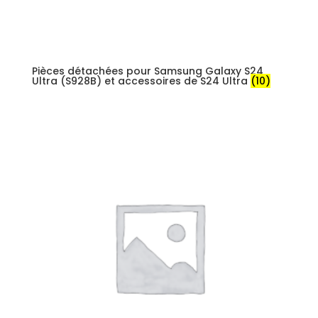
Pièces détachées pour Samsung Galaxy S24
Ultra (S928B) et accessoires de S24 Ultra
(10)