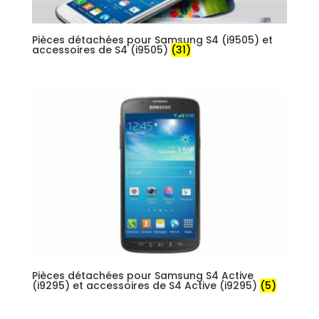
Pièces détachées pour Samsung S4 (i9505) et
accessoires de S4 (i9505)
(31)
Pièces détachées pour Samsung S4 Active
(i9295) et accessoires de S4 Active (i9295)
(5)