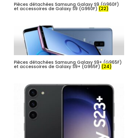
Pièces détachées Samsung Galaxy S9 (G960F)
et accessoires de Galaxy S9 (G960F)
(22)
Pièces détachées Samsung Galaxy S9+ (G965F)
et accessoires de Galaxy S9+ (G965F)
(24)