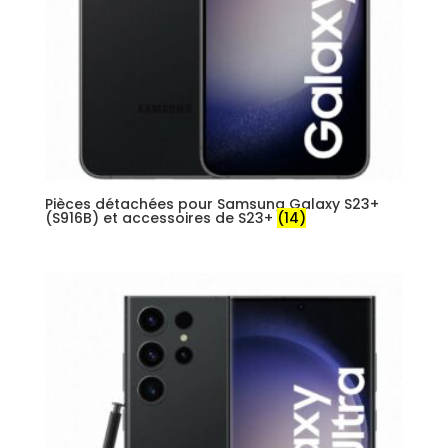
Pièces détachées pour Samsung Galaxy S23+
(S916B) et accessoires de S23+
(14)