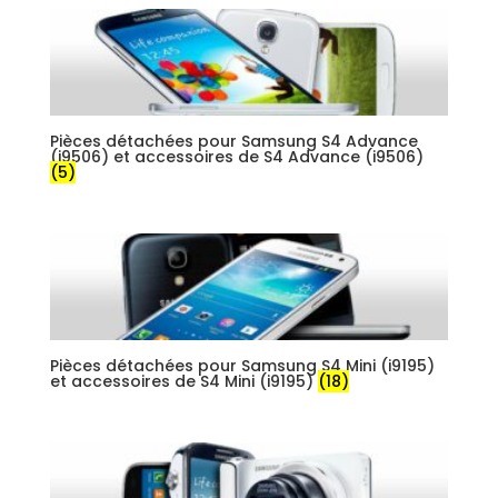
Pièces détachées pour Samsung S4 Advance
(i9506) et accessoires de S4 Advance (i9506)
(5)
Pièces détachées pour Samsung S4 Mini (i9195)
et accessoires de S4 Mini (i9195)
(18)