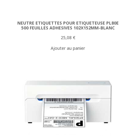
NEUTRE ETIQUETTES POUR ETIQUETEUSE PL80E
500 FEUILLES ADHESIVES 102X152MM-BLANC
25,08
€
Ajouter au panier