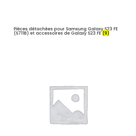
Pièces détachées pour Samsung Galaxy S23 FE
(S711B) et accessoires de Galaxy S23 FE
(9)