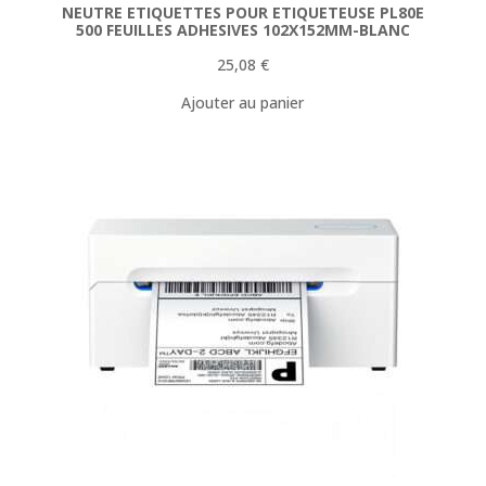
NEUTRE ETIQUETTES POUR ETIQUETEUSE PL80E
500 FEUILLES ADHESIVES 102X152MM-BLANC
25,08
€
Ajouter au panier