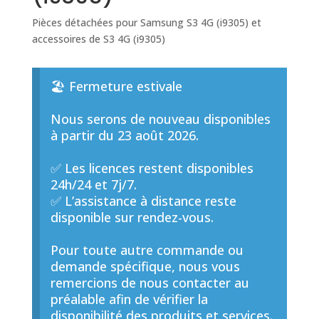
Pièces détachées pour Samsung S3 4G (i9305) et
accessoires de S3 4G (i9305)
🏖️ Fermeture estivale
Nous serons de nouveau disponibles
à partir du 23 août 2026.
✅ Les licences restent disponibles
24h/24 et 7j/7.
✅ L’assistance à distance reste
disponible sur rendez-vous.
Pour toute autre commande ou
demande spécifique, nous vous
remercions de nous contacter au
préalable afin de vérifier la
disponibilité des produits et services.