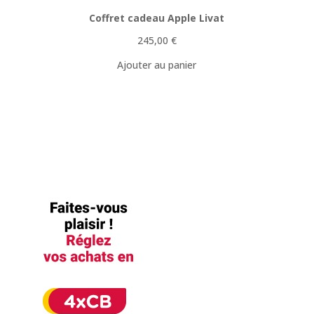
Coffret cadeau Apple Livat
245,00
€
Ajouter au panier