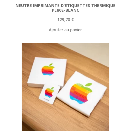
NEUTRE IMPRIMANTE D’ETIQUETTES THERMIQUE
PL80E-BLANC
129,70
€
Ajouter au panier