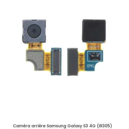
Caméra arrière Samsung Galaxy S3 4G (i9305)