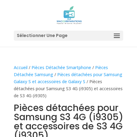
Sélectionner Une Page
Accueil
/
Pièces Détachée Smartphone
/
Pièces
Détachée Samsung
/
Pièces détachées pour Samsung
Galaxy S et accessoires de Galaxy S
/ Pièces
détachées pour Samsung S3 4G (i9305) et accessoires
de S3 4G (i9305)
Pièces détachées pour
Samsung S3 4G (i9305)
et accessoires de S3 4G
(i9305)