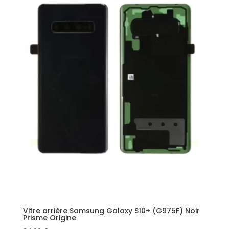
Vitre arrière Samsung Galaxy S10+ (G975F) Noir
Prisme Origine