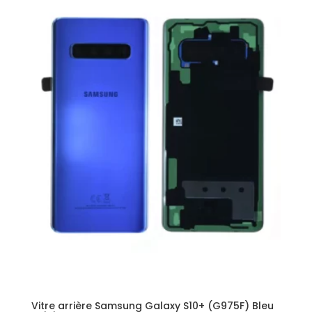
Vitre arrière Samsung Galaxy S10+ (G975F) Bleu