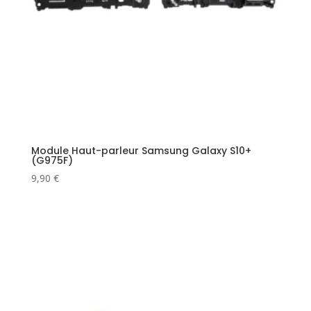
Module Haut-parleur Samsung Galaxy S10+
(G975F)
9,90
€