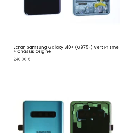
Écran Samsung Galaxy S10+ (G975F) Vert Prisme
+ Châssis Origine
240,00
€