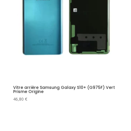
Vitre arrière Samsung Galaxy S10+ (G975F) Vert
Prisme Origine
46,80
€