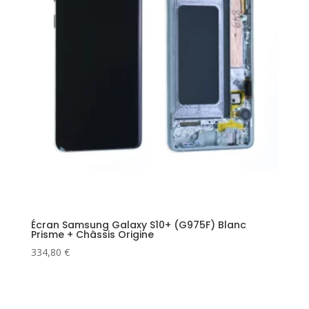
Écran Samsung Galaxy S10+ (G975F) Blanc
Prisme + Châssis Origine
334,80
€