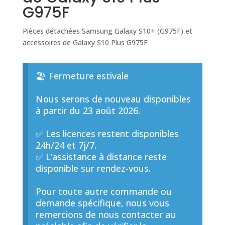
G975F
Pièces détachées Samsung Galaxy S10+ (G975F) et
accessoires de Galaxy S10 Plus G975F
🏖️ Fermeture estivale
Nous serons de nouveau disponibles
à partir du 23 août 2026.
✅ Les licences restent disponibles
24h/24 et 7j/7.
✅ L’assistance à distance reste
disponible sur rendez-vous.
Pour toute autre commande ou
demande spécifique, nous vous
remercions de nous contacter au