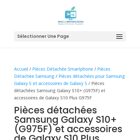
Sélectionner Une Page
Accueil
/
Pièces Détachée Smartphone
/
Pièces
Détachée Samsung
/
Pièces détachées pour Samsung
Galaxy S et accessoires de Galaxy S
/ Pièces
détachées Samsung Galaxy S10+ (G975F) et
accessoires de Galaxy S10 Plus G975F
Pièces détachées
Samsung Galaxy S10+
(G975F) et accessoires
de Galaxy S10 Plus