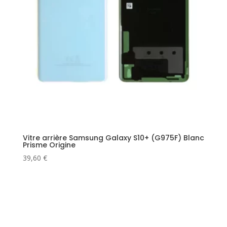
Vitre arrière Samsung Galaxy S10+ (G975F) Blanc
Prisme Origine
39,60
€