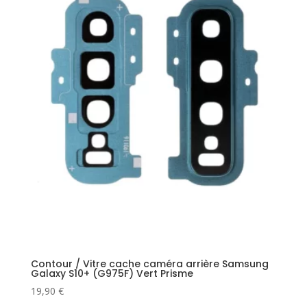
Contour / Vitre cache caméra arrière Samsung
Galaxy S10+ (G975F) Vert Prisme
19,90
€