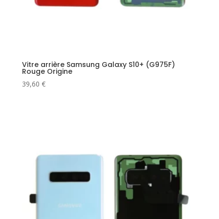
Vitre arrière Samsung Galaxy S10+ (G975F)
Rouge Origine
39,60
€