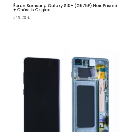
Écran Samsung Galaxy S10+ (G975F) Noir Prisme
+ Châssis Origine
319,20
€