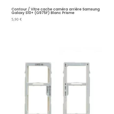
Contour / Vitre cache caméra arrière Samsung
Galaxy S10+ (G975F) Blanc Prisme
5,90
€