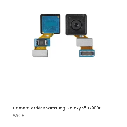
Camera Arrière Samsung Galaxy S5 G900F
9,90
€