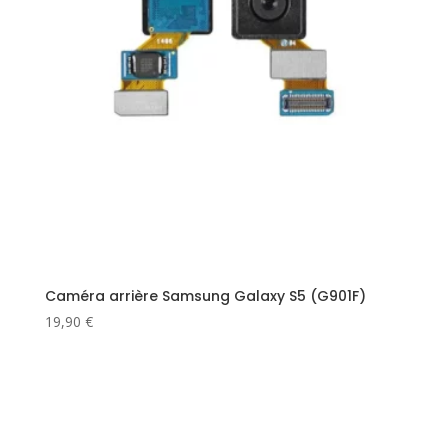
Caméra arrière Samsung Galaxy S5 (G901F)
19,90
€