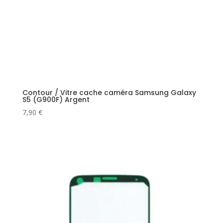
Contour / Vitre cache caméra Samsung Galaxy
S5 (G900F) Argent
7,90
€