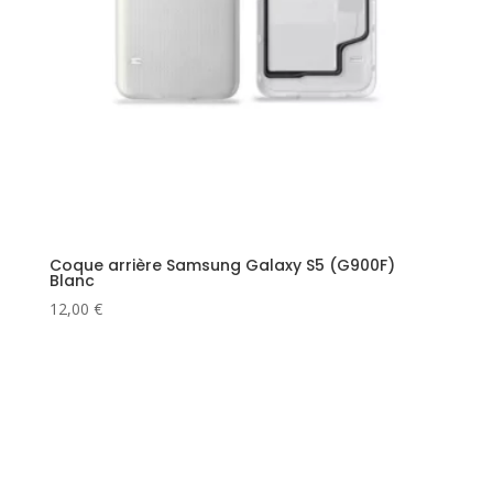
Coque arrière Samsung Galaxy S5 (G900F)
Blanc
12,00
€