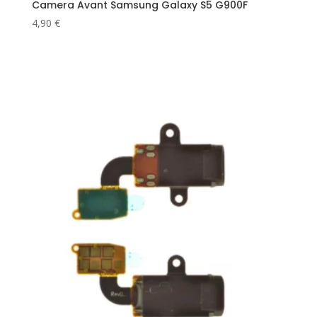
Camera Avant Samsung Galaxy S5 G900F
4,90
€