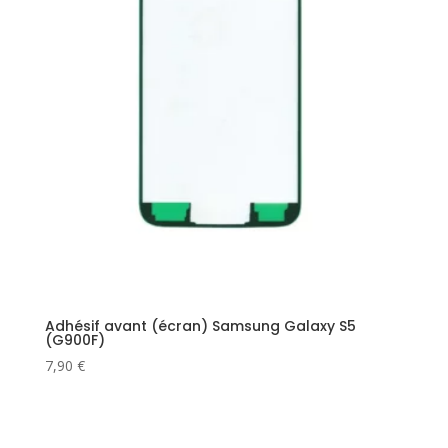
Adhésif avant (écran) Samsung Galaxy S5
(G900F)
7,90
€