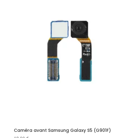
Caméra avant Samsung Galaxy S5 (G901F)