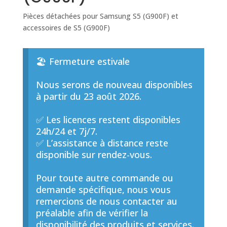
Pièces détachées pour Samsung S5 (G900F) et
accessoires de S5 (G900F)
🏖️ Fermeture estivale
Nous serons de nouveau disponibles
à partir du 23 août 2026.
✅ Les licences restent disponibles
24h/24 et 7j/7.
✅ L’assistance à distance reste
disponible sur rendez-vous.
Pour toute autre commande ou
demande spécifique, nous vous
remercions de nous contacter au
préalable afin de vérifier la
disponibilité des produits et services.