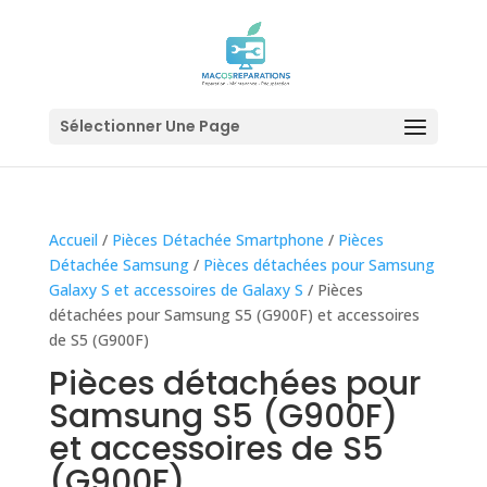
Sélectionner Une Page
Accueil
/
Pièces Détachée Smartphone
/
Pièces
Détachée Samsung
/
Pièces détachées pour Samsung
Galaxy S et accessoires de Galaxy S
/ Pièces
détachées pour Samsung S5 (G900F) et accessoires
de S5 (G900F)
Pièces détachées pour
Samsung S5 (G900F)
et accessoires de S5
(G900F)