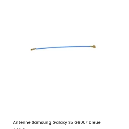
Antenne Samsung Galaxy S5 G900F bleue