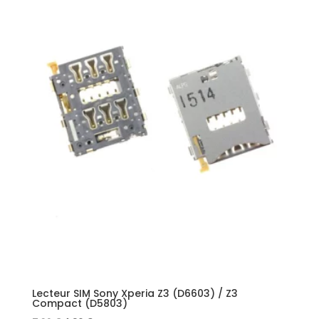
Lecteur SIM Sony Xperia Z3 (D6603) / Z3
Compact (D5803)