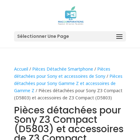
Sélectionner Une Page
Accueil
/
Pièces Détachée Smartphone
/
Pièces
détachées pour Sony et accessoires de Sony
/
Pièces
détachées pour Sony Gamme Z et accessoires de
Gamme Z
/ Pièces détachées pour Sony Z3 Compact
(D5803) et accessoires de Z3 Compact (D5803)
Pièces détachées pour
Sony Z3 Compact
(D5803) et accessoires
de Z3 Compact