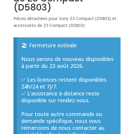
(D5803)
Pièces détachées pour Sony Z3 Compact (D5803) et
accessoires de Z3 Compact (D5803)
🏖️ Fermeture estivale
Nous serons de nouveau disponibles
à partir du 23 août 2026.
✅ Les licences restent disponibles
24h/24 et 7j/7.
✅ L’assistance à distance reste
disponible sur rendez-vous.
Pour toute autre commande ou
demande spécifique, nous vous
remercions de nous contacter au