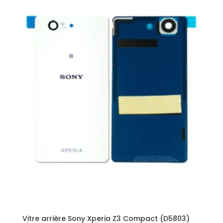
Vitre arrière Sony Xperia Z3 Compact (D5803)