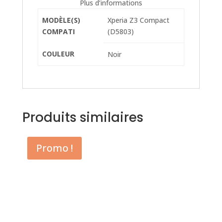
Plus d’informations
MODÈLE(S)
Xperia Z3 Compact
COMPATI
(D5803)
COULEUR
Noir
Produits similaires
Promo !