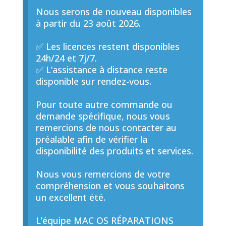
Nous serons de nouveau disponibles
à partir du 23 août 2026.
✅ Les licences restent disponibles
24h/24 et 7j/7.
✅ L’assistance à distance reste
disponible sur rendez-vous.
Pour toute autre commande ou
demande spécifique, nous vous
remercions de nous contacter au
préalable afin de vérifier la
disponibilité des produits et services.
Nous vous remercions de votre
compréhension et vous souhaitons
un excellent été.
L’équipe MAC OS RÉPARATIONS