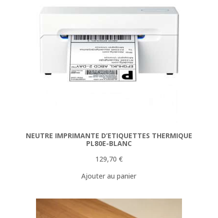
NEUTRE IMPRIMANTE D’ETIQUETTES THERMIQUE
PL80E-BLANC
129,70
€
Ajouter au panier