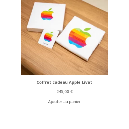
Coffret cadeau Apple Livat
245,00
€
Ajouter au panier