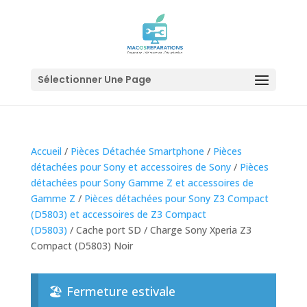
Sélectionner Une Page
Accueil
/
Pièces Détachée Smartphone
/
Pièces
détachées pour Sony et accessoires de Sony
/
Pièces
détachées pour Sony Gamme Z et accessoires de
Gamme Z
/
Pièces détachées pour Sony Z3 Compact
(D5803) et accessoires de Z3 Compact
(D5803)
/ Cache port SD / Charge Sony Xperia Z3
Compact (D5803) Noir
🏖️ Fermeture estivale