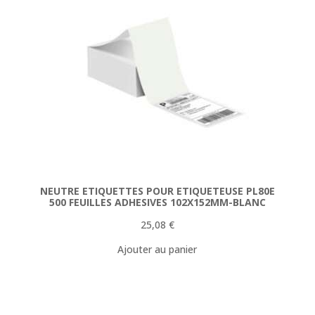
NEUTRE ETIQUETTES POUR ETIQUETEUSE PL80E
500 FEUILLES ADHESIVES 102X152MM-BLANC
25,08
€
Ajouter au panier