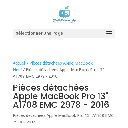
Sélectionner Une Page
Accueil
/
Pièces détachées Apple MacBook
Neuf
/ Pièces détachées Apple MacBook Pro 13"
A1708 EMC 2978 - 2016
Pièces détachées
Apple MacBook Pro 13"
A1708 EMC 2978 - 2016
Pièces détachées Apple MacBook Pro 13″ A1708 EMC
2978 – 2016