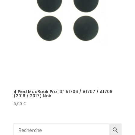
4 Pied MacBook Pro 13″ A1706 / A1707 / A1708
(2016 / 2017) Noir
6,00
€