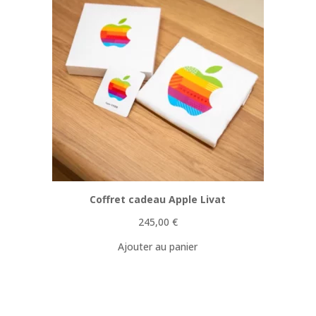
Coffret cadeau Apple Livat
245,00
€
Ajouter au panier