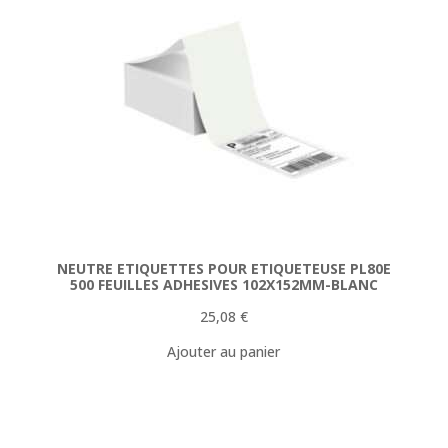
NEUTRE ETIQUETTES POUR ETIQUETEUSE PL80E
500 FEUILLES ADHESIVES 102X152MM-BLANC
25,08
€
Ajouter au panier