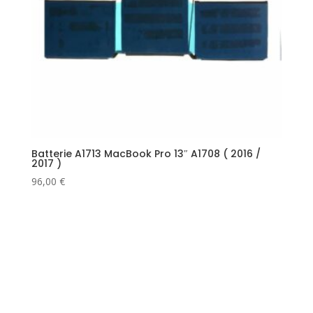
Batterie A1713 MacBook Pro 13″ A1708 ( 2016 /
2017 )
96,00
€