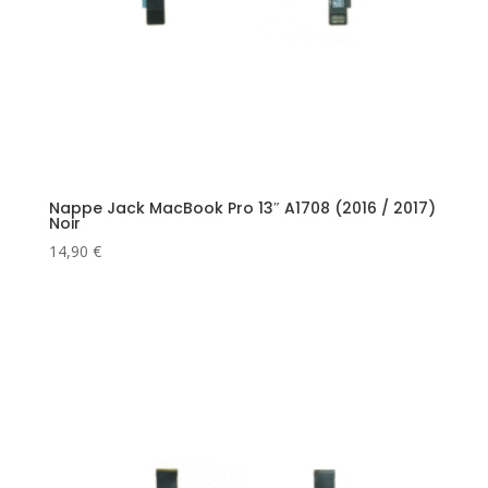
Nappe Jack MacBook Pro 13″ A1708 (2016 / 2017)
Noir
14,90
€