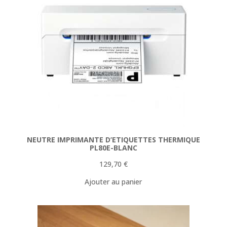
NEUTRE IMPRIMANTE D’ETIQUETTES THERMIQUE
PL80E-BLANC
129,70
€
Ajouter au panier