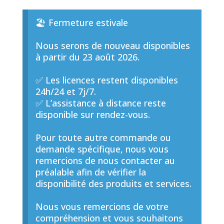
🏖️ Fermeture estivale
Nous serons de nouveau disponibles
à partir du 23 août 2026.
✅ Les licences restent disponibles
24h/24 et 7j/7.
✅ L’assistance à distance reste
disponible sur rendez-vous.
Pour toute autre commande ou
demande spécifique, nous vous
remercions de nous contacter au
préalable afin de vérifier la
disponibilité des produits et services.
Nous vous remercions de votre
compréhension et vous souhaitons