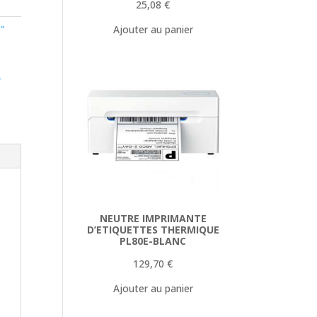
25,08
€
Ajouter au panier
"
-
NEUTRE IMPRIMANTE
D’ETIQUETTES THERMIQUE
PL80E-BLANC
129,70
€
Ajouter au panier