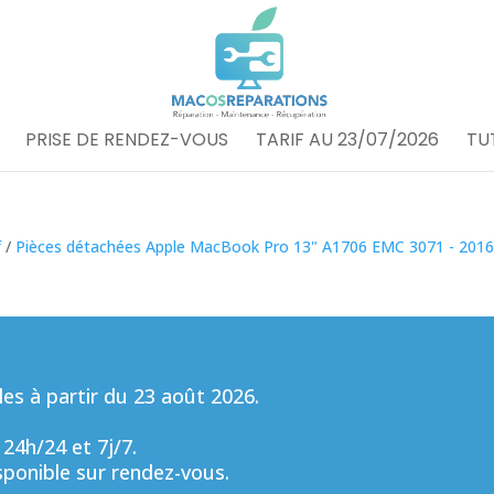
PRISE DE RENDEZ-VOUS
TARIF AU 23/07/2026
TU
f
/
Pièces détachées Apple MacBook Pro 13" A1706 EMC 3071 - 201
s à partir du 23 août 2026.
 24h/24 et 7j/7.
sponible sur rendez-vous.