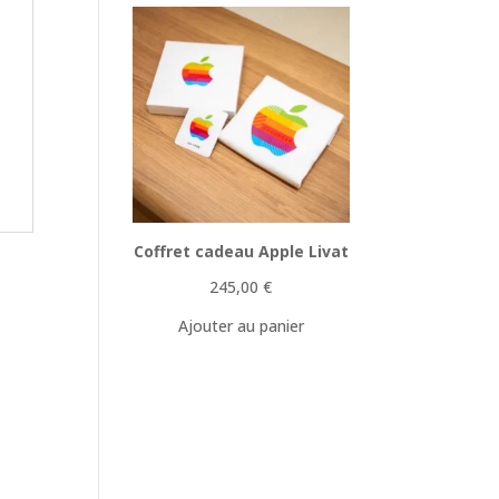
Coffret cadeau Apple Livat
245,00
€
Ajouter au panier