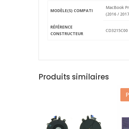
MacBook Pro
MODÈLE(S) COMPATI
(2016 / 2017
RÉFÉRENCE
CD3215C00 
CONSTRUCTEUR
Produits similaires
P