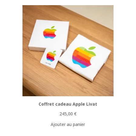
Coffret cadeau Apple Livat
245,00
€
Ajouter au panier