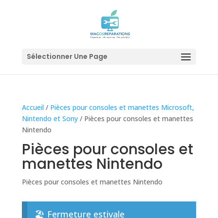
Sélectionner Une Page
Accueil
/
Pièces pour consoles et manettes Microsoft,
Nintendo et Sony
/ Pièces pour consoles et manettes
Nintendo
Pièces pour consoles et
manettes Nintendo
Pièces pour consoles et manettes Nintendo
🏖️ Fermeture estivale