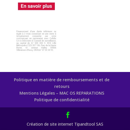
Politique en matière de remboursements et de
retours
Mentions Légales – MAC OS REPARATIONS
Politique de confidentialité
Création de site internet Tipandtool SAS