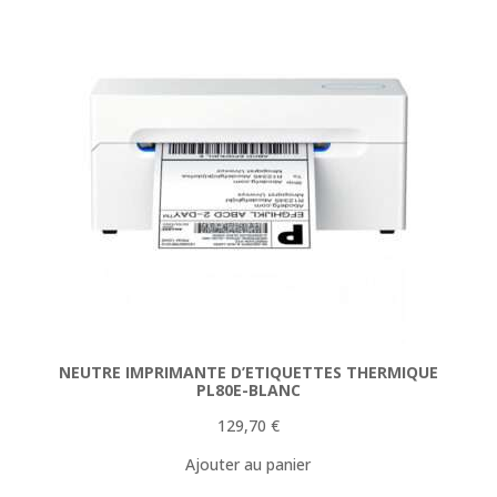
NEUTRE IMPRIMANTE D’ETIQUETTES THERMIQUE
PL80E-BLANC
129,70
€
Ajouter au panier