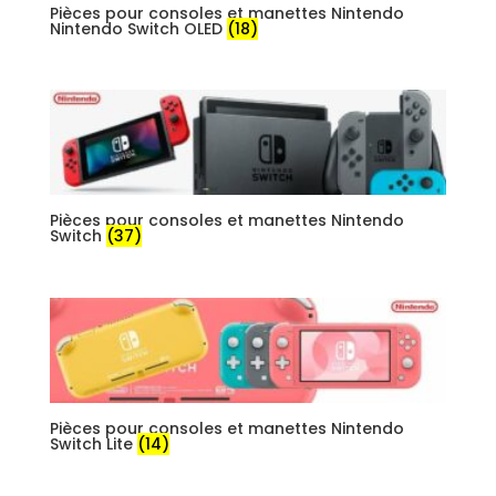
Pièces pour consoles et manettes Nintendo
Nintendo Switch OLED
(18)
Pièces pour consoles et manettes Nintendo
Switch
(37)
Pièces pour consoles et manettes Nintendo
Switch Lite
(14)