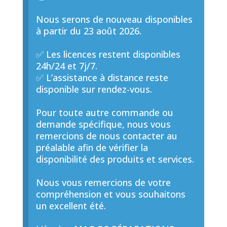
Nous serons de nouveau disponibles
à partir du 23 août 2026.
✅ Les licences restent disponibles
24h/24 et 7j/7.
✅ L’assistance à distance reste
disponible sur rendez-vous.
Pour toute autre commande ou
demande spécifique, nous vous
remercions de nous contacter au
préalable afin de vérifier la
disponibilité des produits et services.
Nous vous remercions de votre
compréhension et vous souhaitons
un excellent été.