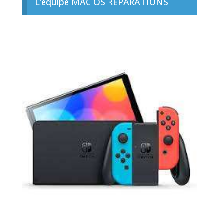
L’équipe MAC OS RÉPARATIONS