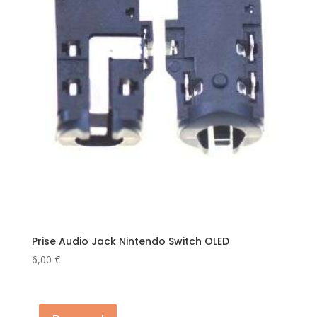
Prise Audio Jack Nintendo Switch OLED
6,00
€