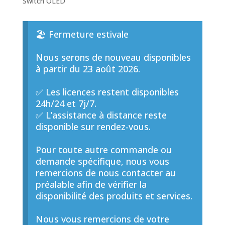
Switch OLED
🏖️ Fermeture estivale
Nous serons de nouveau disponibles
à partir du 23 août 2026.
✅ Les licences restent disponibles
24h/24 et 7j/7.
✅ L’assistance à distance reste
disponible sur rendez-vous.
Pour toute autre commande ou
demande spécifique, nous vous
remercions de nous contacter au
préalable afin de vérifier la
disponibilité des produits et services.
Nous vous remercions de votre