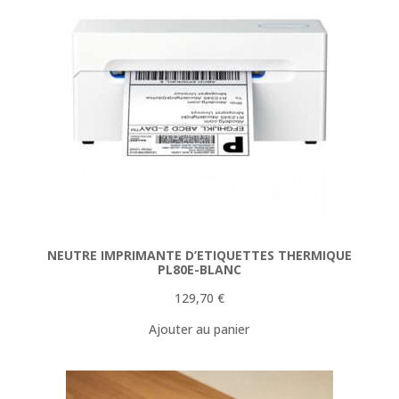
NEUTRE IMPRIMANTE D’ETIQUETTES THERMIQUE
PL80E-BLANC
129,70
€
Ajouter au panier