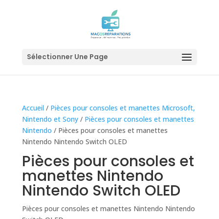
Sélectionner Une Page
Accueil
/
Pièces pour consoles et manettes Microsoft,
Nintendo et Sony
/
Pièces pour consoles et manettes
Nintendo
/ Pièces pour consoles et manettes
Nintendo Nintendo Switch OLED
Pièces pour consoles et
manettes Nintendo
Nintendo Switch OLED
Pièces pour consoles et manettes Nintendo Nintendo