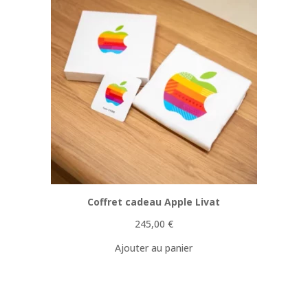
Coffret cadeau Apple Livat
245,00
€
Ajouter au panier