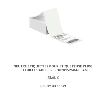
NEUTRE ETIQUETTES POUR ETIQUETEUSE PL80E
500 FEUILLES ADHESIVES 102X152MM-BLANC
25,08
€
Ajouter au panier