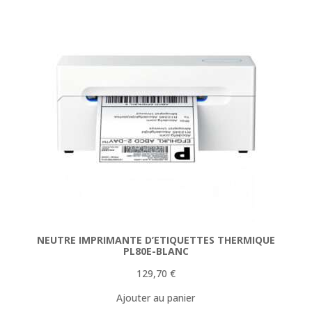
NEUTRE IMPRIMANTE D’ETIQUETTES THERMIQUE
PL80E-BLANC
129,70
€
Ajouter au panier