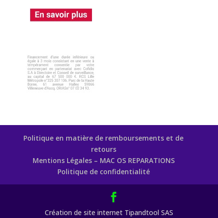
Politique en matière de remboursements et de
retours
Mentions Légales – MAC OS REPARATIONS
Politique de confidentialité
Création de site internet Tipandtool SAS