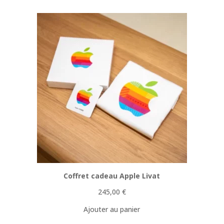
Coffret cadeau Apple Livat
245,00
€
Ajouter au panier