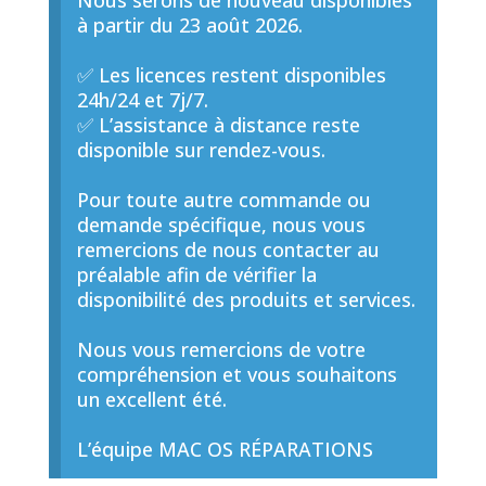
Nous serons de nouveau disponibles
à partir du 23 août 2026.
✅ Les licences restent disponibles
24h/24 et 7j/7.
✅ L’assistance à distance reste
disponible sur rendez-vous.
Pour toute autre commande ou
demande spécifique, nous vous
remercions de nous contacter au
préalable afin de vérifier la
disponibilité des produits et services.
Nous vous remercions de votre
compréhension et vous souhaitons
un excellent été.
L’équipe MAC OS RÉPARATIONS