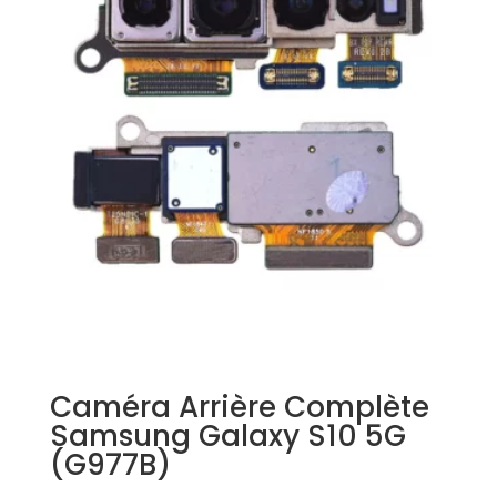
Caméra Arrière Complète
Samsung Galaxy S10 5G
(G977B)