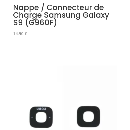
Nappe / Connecteur de
Charge Samsung Galaxy
S9 (G960F)
14,90
€