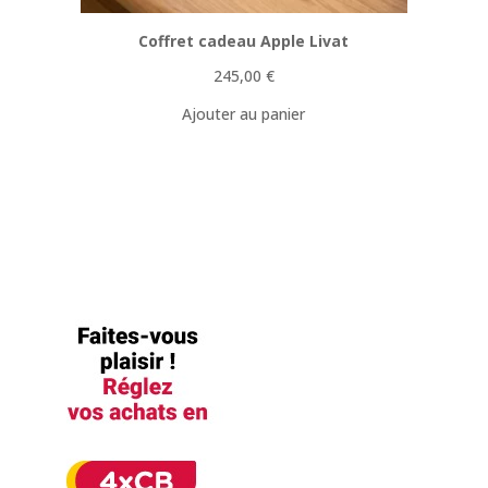
Coffret cadeau Apple Livat
245,00
€
Ajouter au panier