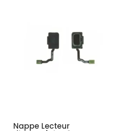
Nappe Lecteur