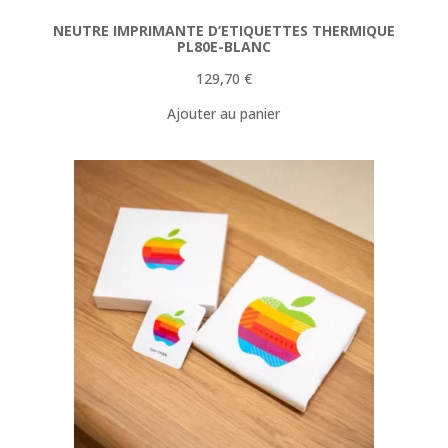
NEUTRE IMPRIMANTE D’ETIQUETTES THERMIQUE
PL80E-BLANC
129,70
€
Ajouter au panier