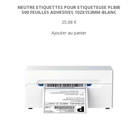
NEUTRE ETIQUETTES POUR ETIQUETEUSE PL80E
500 FEUILLES ADHESIVES 102X152MM-BLANC
25,08
€
Ajouter au panier