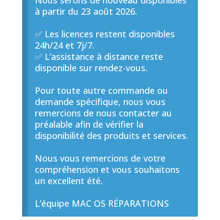
Nous serons de nouveau disponibles
à partir du 23 août 2026.
✅ Les licences restent disponibles
24h/24 et 7j/7.
✅ L’assistance à distance reste
disponible sur rendez-vous.
Pour toute autre commande ou
demande spécifique, nous vous
remercions de nous contacter au
préalable afin de vérifier la
disponibilité des produits et services.
Nous vous remercions de votre
compréhension et vous souhaitons
un excellent été.
L’équipe MAC OS RÉPARATIONS