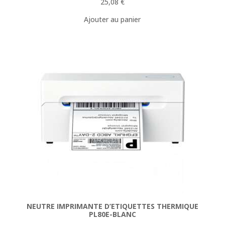
25,08
€
Ajouter au panier
NEUTRE IMPRIMANTE D’ETIQUETTES THERMIQUE
PL80E-BLANC