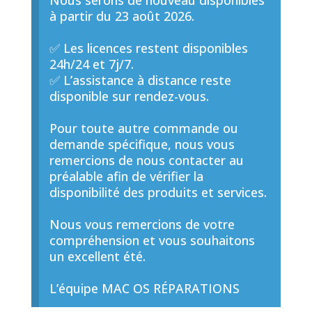
Nous serons de nouveau disponibles
à partir du 23 août 2026.
✅ Les licences restent disponibles
24h/24 et 7j/7.
✅ L’assistance à distance reste
disponible sur rendez-vous.
Pour toute autre commande ou
demande spécifique, nous vous
remercions de nous contacter au
préalable afin de vérifier la
disponibilité des produits et services.
Nous vous remercions de votre
compréhension et vous souhaitons
un excellent été.
L’équipe MAC OS RÉPARATIONS