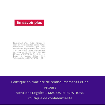
Politique en matière de remboursements et de
retours
Mentions Légales – MAC OS REPARATIONS
Politique de confidentialité