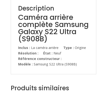
Description
Caméra arrière
complète Samsung
Galaxy S22 Ultra
(S908B)
Inclus :
La caméra arrière
Type :
Origine
Résolution :
État :
Neuf
Référence constructeur :
Modèle :
Samsung S22 Ultra (S908B)
Produits similaires