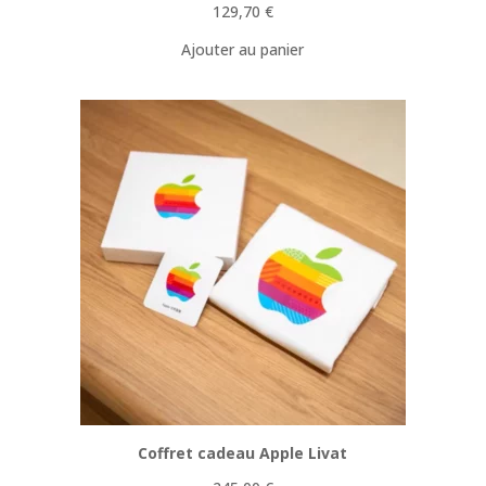
129,70
€
Ajouter au panier
Coffret cadeau Apple Livat