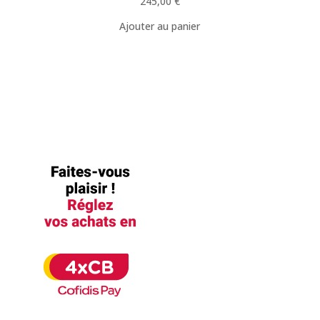
245,00
€
Ajouter au panier