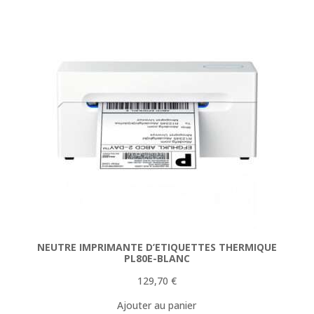
NEUTRE IMPRIMANTE D’ETIQUETTES THERMIQUE
PL80E-BLANC
129,70
€
Ajouter au panier