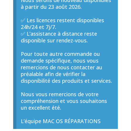
Nous serons de nouveau disponibles
à partir du 23 août 2026.
✅ Les licences restent disponibles
24h/24 et 7j/7.
✅ L’assistance à distance reste
disponible sur rendez-vous.
Pour toute autre commande ou
demande spécifique, nous vous
remercions de nous contacter au
préalable afin de vérifier la
disponibilité des produits et services.
Nous vous remercions de votre
compréhension et vous souhaitons
un excellent été.
L’équipe MAC OS RÉPARATIONS