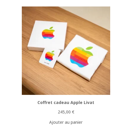
Coffret cadeau Apple Livat
245,00
€
Ajouter au panier