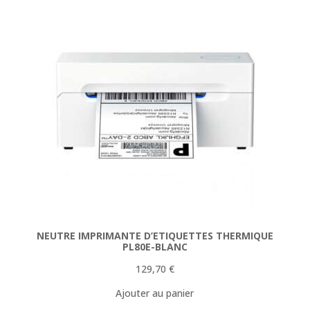
NEUTRE IMPRIMANTE D’ETIQUETTES THERMIQUE
PL80E-BLANC
129,70
€
Ajouter au panier