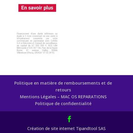
Politique en matière de remboursements et de
retours
Mentions Légales – MAC OS REPARATIONS
Politique de confidentialité
Création de site internet Tipandtool SAS