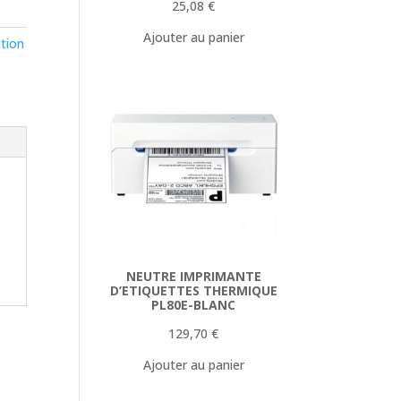
25,08
€
Ajouter au panier
tion
NEUTRE IMPRIMANTE
D’ETIQUETTES THERMIQUE
PL80E-BLANC
129,70
€
Ajouter au panier