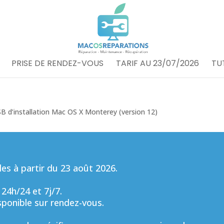
PRISE DE RENDEZ-VOUS
TARIF AU 23/07/2026
TU
SB d’installation Mac OS X Monterey (version 12)
s à partir du 23 août 2026.
 24h/24 et 7j/7.
sponible sur rendez-vous.