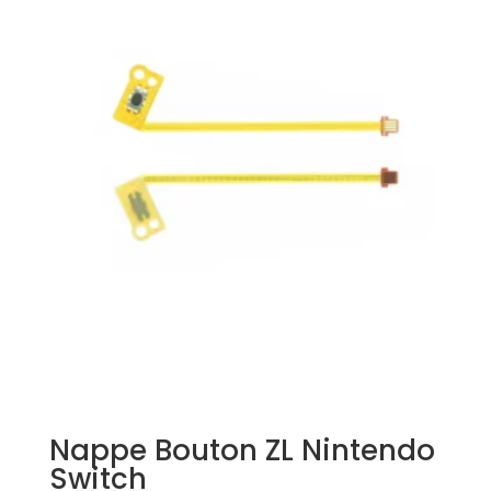
Nappe Bouton ZL Nintendo
Switch