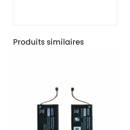
Produits similaires