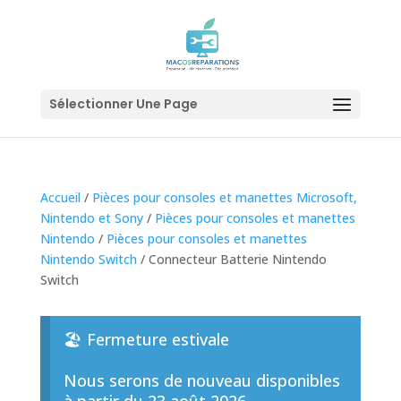
Sélectionner Une Page
Accueil
/
Pièces pour consoles et manettes Microsoft,
Nintendo et Sony
/
Pièces pour consoles et manettes
Nintendo
/
Pièces pour consoles et manettes
Nintendo Switch
/ Connecteur Batterie Nintendo
Switch
🏖️ Fermeture estivale
Nous serons de nouveau disponibles