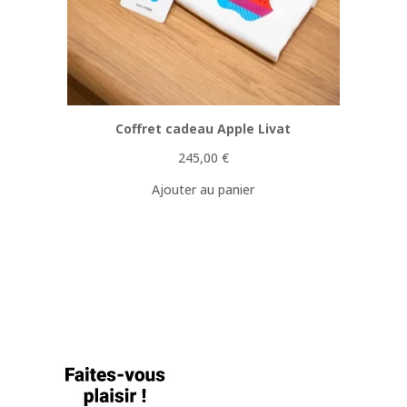
Coffret cadeau Apple Livat
245,00
€
Ajouter au panier