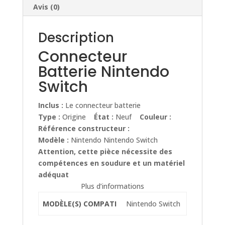
Avis (0)
Description
Connecteur
Batterie Nintendo
Switch
Inclus :
Le connecteur batterie
Type :
Origine
État :
Neuf
Couleur :
Référence constructeur :
Modèle :
Nintendo Nintendo Switch
Attention, cette pièce nécessite des
compétences en soudure et un matériel
adéquat
Plus d’informations
MODÈLE(S) COMPATI
Nintendo Switch