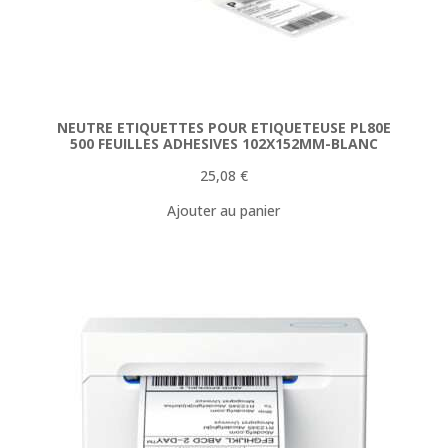
NEUTRE ETIQUETTES POUR ETIQUETEUSE PL80E
500 FEUILLES ADHESIVES 102X152MM-BLANC
25,08
€
Ajouter au panier