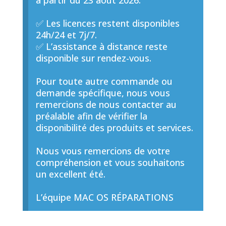
à partir du 23 août 2026.
✅ Les licences restent disponibles
24h/24 et 7j/7.
✅ L’assistance à distance reste
disponible sur rendez-vous.
Pour toute autre commande ou
demande spécifique, nous vous
remercions de nous contacter au
préalable afin de vérifier la
disponibilité des produits et services.
Nous vous remercions de votre
compréhension et vous souhaitons
un excellent été.
L’équipe MAC OS RÉPARATIONS