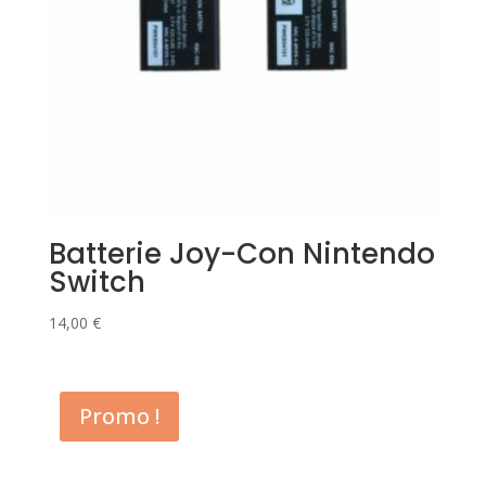
Batterie Joy-Con Nintendo
Switch
14,00
€
Promo !