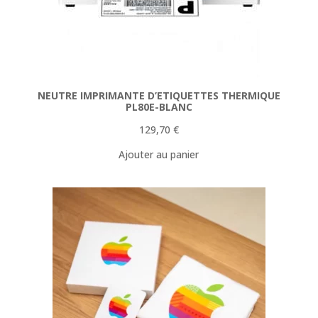
NEUTRE IMPRIMANTE D’ETIQUETTES THERMIQUE
PL80E-BLANC
129,70
€
Ajouter au panier