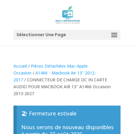
Sélectionner Une Page
Accueil
/
Pièces Détachées Mac-Apple
Occasion
/
A1466 - Macbook Air 13" 2012-
2017
/ CONNECTEUR DE CHARGE DC IN CARTE
AUDIO POUR MACBOOK AIR 13″ A1466 Occasion
2013-2027
🏖️ Fermeture estivale
Nous serons de nouveau disponibles