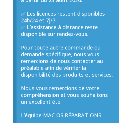
à partir du 23 août 2026.
✅ Les licences restent disponibles
24h/24 et 7j/7.
✅ L’assistance à distance reste
disponible sur rendez-vous.
Pour toute autre commande ou
demande spécifique, nous vous
remercions de nous contacter au
préalable afin de vérifier la
disponibilité des produits et services.
Nous vous remercions de votre
compréhension et vous souhaitons
un excellent été.
L’équipe MAC OS RÉPARATIONS