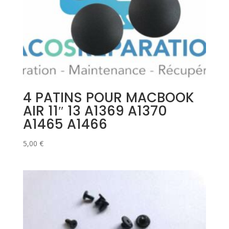
4 PATINS POUR MACBOOK
AIR 11″ 13 A1369 A1370
A1465 A1466
5,00
€