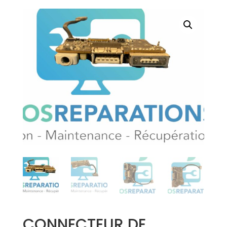
CONNECTEUR DE