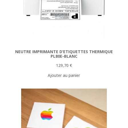
NEUTRE IMPRIMANTE D’ETIQUETTES THERMIQUE
PL80E-BLANC
129,70
€
Ajouter au panier