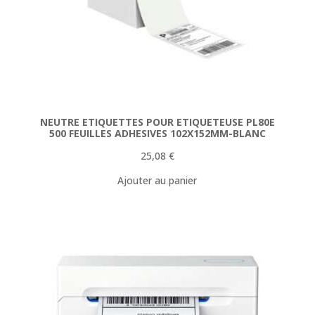
NEUTRE ETIQUETTES POUR ETIQUETEUSE PL80E
500 FEUILLES ADHESIVES 102X152MM-BLANC
25,08
€
Ajouter au panier