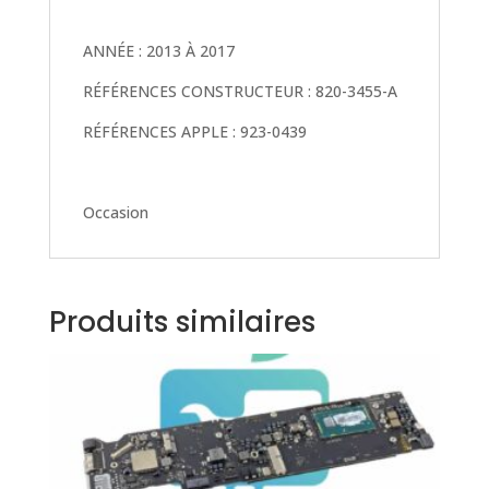
ANNÉE : 2013 À 2017
RÉFÉRENCES CONSTRUCTEUR : 820-3455-A
RÉFÉRENCES APPLE : 923-0439
Occasion
Produits similaires