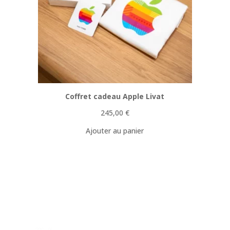
Coffret cadeau Apple Livat
245,00
€
Ajouter au panier