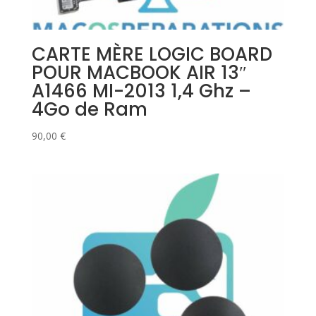
CARTE MÈRE LOGIC BOARD
POUR MACBOOK AIR 13″
A1466 MI-2013 1,4 Ghz –
4Go de Ram
90,00
€