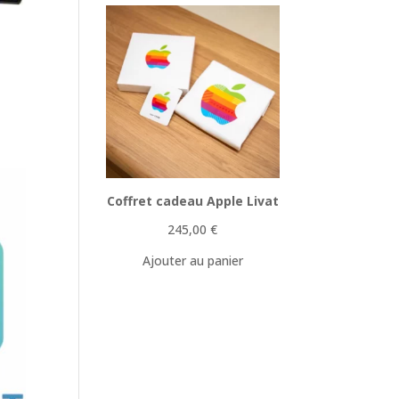
Coffret cadeau Apple Livat
245,00
€
Ajouter au panier