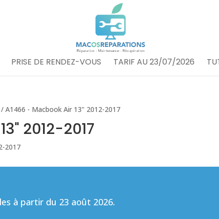
PRISE DE RENDEZ-VOUS
TARIF AU 23/07/2026
TU
/ A1466 - Macbook Air 13" 2012-2017
13" 2012-2017
2-2017
s à partir du 23 août 2026.