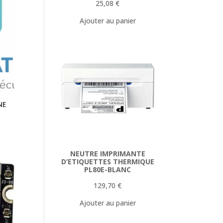
25,08
€
Ajouter au panier
NE
NEUTRE IMPRIMANTE
D’ETIQUETTES THERMIQUE
PL80E-BLANC
129,70
€
Ajouter au panier