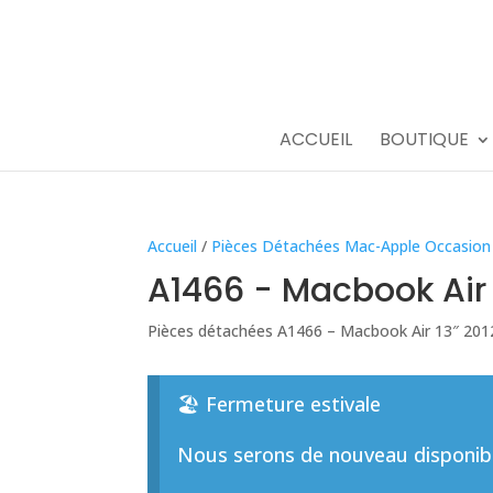
ACCUEIL
BOUTIQUE
Accueil
/
Pièces Détachées Mac-Apple Occasion
A1466 - Macbook Air 
Pièces détachées A1466 – Macbook Air 13″ 201
🏖️ Fermeture estivale
Nous serons de nouveau disponible