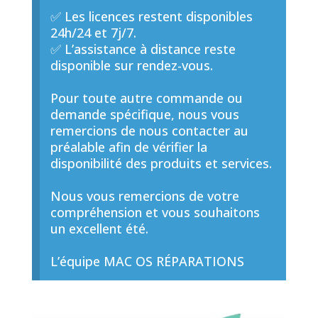
✅ Les licences restent disponibles
24h/24 et 7j/7.
✅ L’assistance à distance reste
disponible sur rendez-vous.
Pour toute autre commande ou
demande spécifique, nous vous
remercions de nous contacter au
préalable afin de vérifier la
disponibilité des produits et services.
Nous vous remercions de votre
compréhension et vous souhaitons
un excellent été.
L’équipe MAC OS RÉPARATIONS