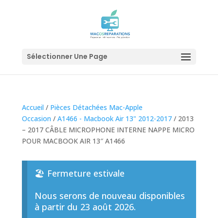
Sélectionner Une Page
Accueil
/
Pièces Détachées Mac-Apple
Occasion
/
A1466 - Macbook Air 13" 2012-2017
/ 2013
– 2017 CÂBLE MICROPHONE INTERNE NAPPE MICRO
POUR MACBOOK AIR 13″ A1466
🏖️ Fermeture estivale
Nous serons de nouveau disponibles
à partir du 23 août 2026.