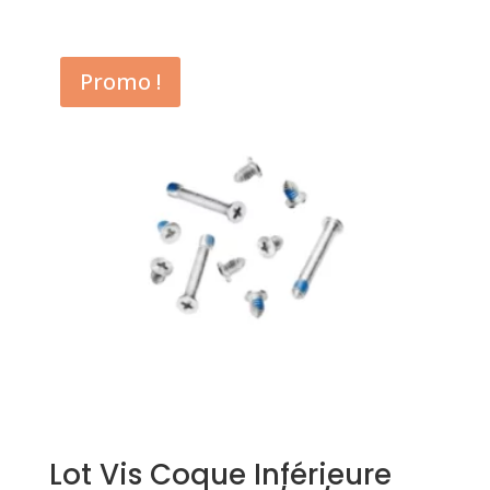
Promo !
Lot Vis Coque Inférieure