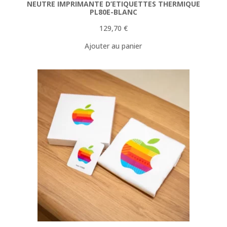
NEUTRE IMPRIMANTE D’ETIQUETTES THERMIQUE
PL80E-BLANC
129,70
€
Ajouter au panier