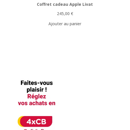
Coffret cadeau Apple Livat
245,00
€
Ajouter au panier