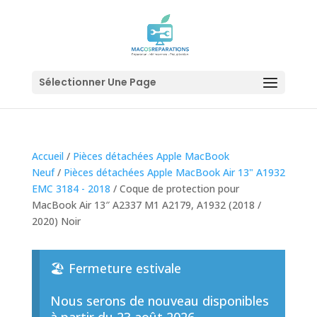
Sélectionner Une Page
Accueil
/
Pièces détachées Apple MacBook
Neuf
/
Pièces détachées Apple MacBook Air 13" A1932
EMC 3184 - 2018
/ Coque de protection pour
MacBook Air 13″ A2337 M1 A2179, A1932 (2018 /
2020) Noir
🏖️ Fermeture estivale
Nous serons de nouveau disponibles