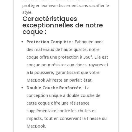
protéger leur investissement sans sacrifier le
style.
Caractéristiques
exceptionnelles de notre
coque :
Protection Complète :
Fabriquée avec
des matériaux de haute qualité, notre
coque offre une protection à 360°. Elle est
conçue pour résister aux chocs, rayures et
à la poussière, garantissant que votre
MacBook Air reste en parfait état.
Double Couche Renforcée :
La
conception unique à double couche de
cette coque offre une résistance
supplémentaire contre les chutes et
impacts, tout en conservant la finesse du
MacBook.