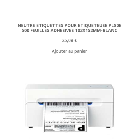
NEUTRE ETIQUETTES POUR ETIQUETEUSE PL80E
500 FEUILLES ADHESIVES 102X152MM-BLANC
25,08
€
Ajouter au panier