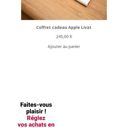
Coffret cadeau Apple Livat
245,00
€
Ajouter au panier