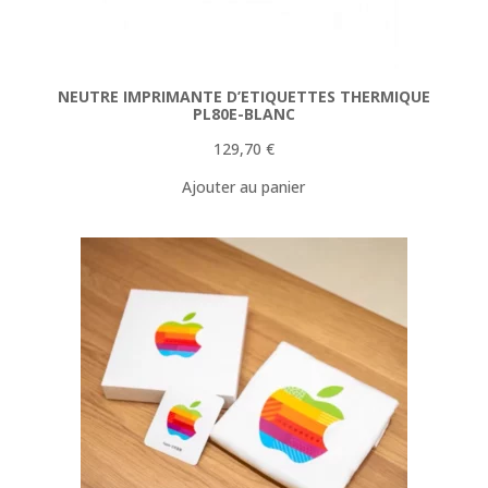
NEUTRE IMPRIMANTE D’ETIQUETTES THERMIQUE
PL80E-BLANC
129,70
€
Ajouter au panier