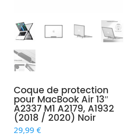
Coque de protection
pour MacBook Air 13″
A2337 M1 A2179, A1932
(2018 / 2020) Noir
29,99
€