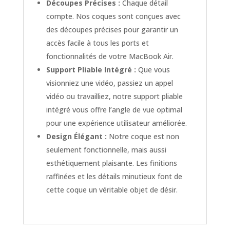
Découpes Précises :
Chaque détail
compte. Nos coques sont conçues avec
des découpes précises pour garantir un
accès facile à tous les ports et
fonctionnalités de votre MacBook Air.
Support Pliable Intégré :
Que vous
visionniez une vidéo, passiez un appel
vidéo ou travailliez, notre support pliable
intégré vous offre l’angle de vue optimal
pour une expérience utilisateur améliorée.
Design Élégant :
Notre coque est non
seulement fonctionnelle, mais aussi
esthétiquement plaisante. Les finitions
raffinées et les détails minutieux font de
cette coque un véritable objet de désir.