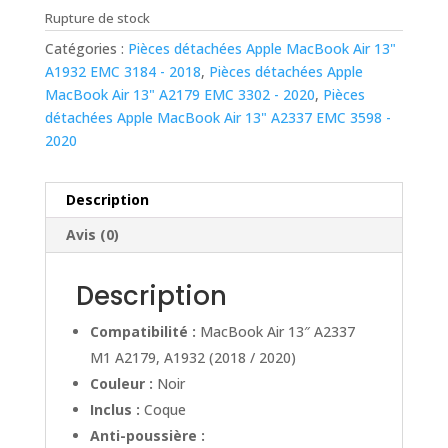
Rupture de stock
Catégories :
Pièces détachées Apple MacBook Air 13"
A1932 EMC 3184 - 2018
,
Pièces détachées Apple
MacBook Air 13" A2179 EMC 3302 - 2020
,
Pièces
détachées Apple MacBook Air 13" A2337 EMC 3598 -
2020
Description
Avis (0)
Description
Compatibilité :
MacBook Air 13″ A2337
M1 A2179, A1932 (2018 / 2020)
Couleur :
Noir
Inclus :
Coque
Anti-poussière :