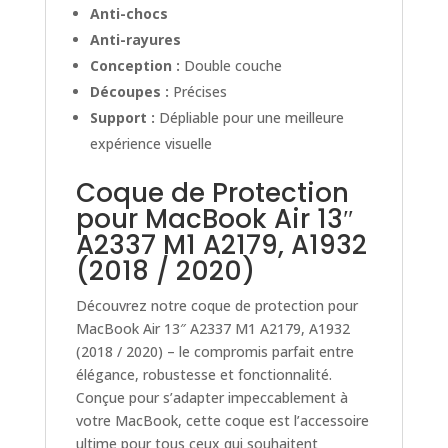
Anti-chocs
Anti-rayures
Conception :
Double couche
Découpes :
Précises
Support :
Dépliable pour une meilleure
expérience visuelle
Coque de Protection
pour MacBook Air 13″
A2337 M1 A2179, A1932
(2018 / 2020)
Découvrez notre coque de protection pour
MacBook Air 13″ A2337 M1 A2179, A1932
(2018 / 2020) – le compromis parfait entre
élégance, robustesse et fonctionnalité.
Conçue pour s’adapter impeccablement à
votre MacBook, cette coque est l’accessoire
ultime pour tous ceux qui souhaitent