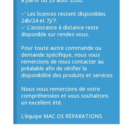
à partir du 23 août 2026.
✅ Les licences restent disponibles
24h/24 et 7j/7.
✅ L’assistance à distance reste
disponible sur rendez-vous.
Pour toute autre commande ou
demande spécifique, nous vous
remercions de nous contacter au
préalable afin de vérifier la
disponibilité des produits et services.
Nous vous remercions de votre
compréhension et vous souhaitons
un excellent été.
L’équipe MAC OS RÉPARATIONS