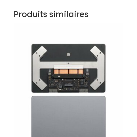
Produits similaires