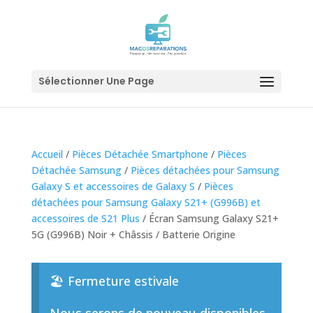
Sélectionner Une Page
Accueil
/
Pièces Détachée Smartphone
/
Pièces
Détachée Samsung
/
Pièces détachées pour Samsung
Galaxy S et accessoires de Galaxy S
/
Pièces
détachées pour Samsung Galaxy S21+ (G996B) et
accessoires de S21 Plus
/ Écran Samsung Galaxy S21+
5G (G996B) Noir + Châssis / Batterie Origine
🏖️ Fermeture estivale