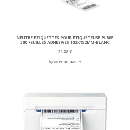
NEUTRE ETIQUETTES POUR ETIQUETEUSE PL80E
500 FEUILLES ADHESIVES 102X152MM-BLANC
25,08
€
Ajouter au panier