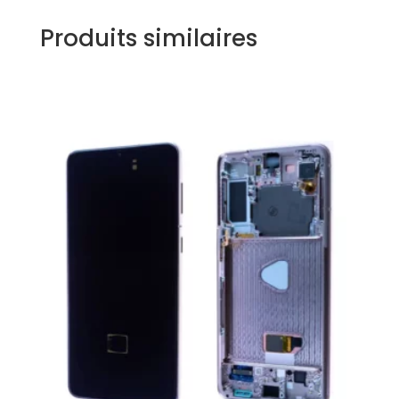
Produits similaires