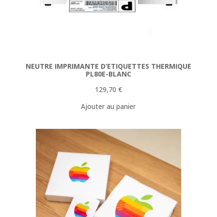
NEUTRE IMPRIMANTE D’ETIQUETTES THERMIQUE
PL80E-BLANC
129,70
€
Ajouter au panier