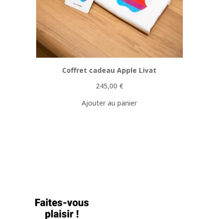
Coffret cadeau Apple Livat
245,00
€
Ajouter au panier