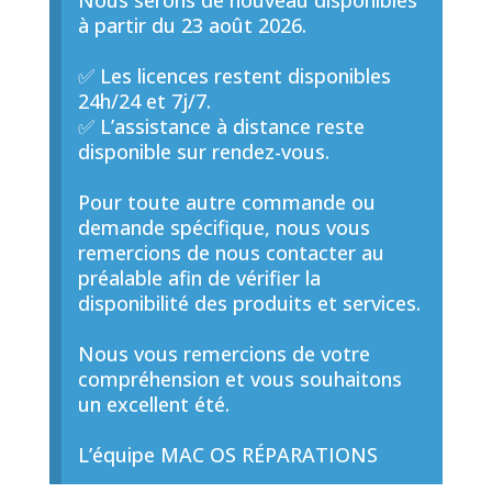
Nous serons de nouveau disponibles
à partir du 23 août 2026.
✅ Les licences restent disponibles
24h/24 et 7j/7.
✅ L’assistance à distance reste
disponible sur rendez-vous.
Pour toute autre commande ou
demande spécifique, nous vous
remercions de nous contacter au
préalable afin de vérifier la
disponibilité des produits et services.
Nous vous remercions de votre
compréhension et vous souhaitons
un excellent été.
L’équipe MAC OS RÉPARATIONS