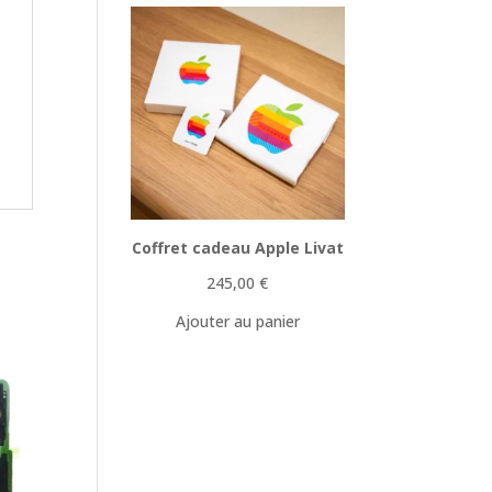
Coffret cadeau Apple Livat
245,00
€
Ajouter au panier