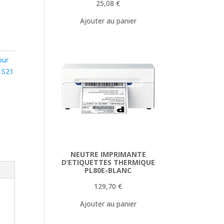
25,08
€
Ajouter au panier
our
 S21
NEUTRE IMPRIMANTE
D’ETIQUETTES THERMIQUE
PL80E-BLANC
129,70
€
Ajouter au panier