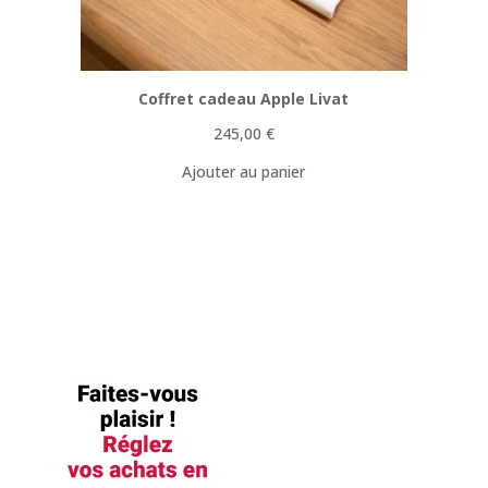
Coffret cadeau Apple Livat
245,00
€
Ajouter au panier