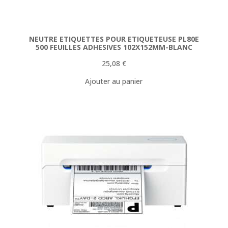
NEUTRE ETIQUETTES POUR ETIQUETEUSE PL80E
500 FEUILLES ADHESIVES 102X152MM-BLANC
25,08
€
Ajouter au panier