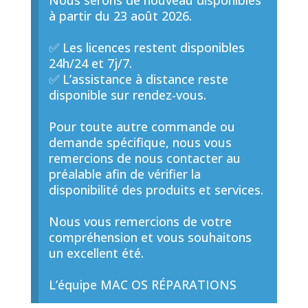
Nous serons de nouveau disponibles
à partir du 23 août 2026.
✅ Les licences restent disponibles
24h/24 et 7j/7.
✅ L’assistance à distance reste
disponible sur rendez-vous.
Pour toute autre commande ou
demande spécifique, nous vous
remercions de nous contacter au
préalable afin de vérifier la
disponibilité des produits et services.
Nous vous remercions de votre
compréhension et vous souhaitons
un excellent été.
L’équipe MAC OS RÉPARATIONS