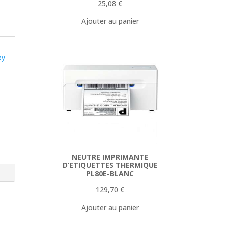
25,08
€
Ajouter au panier
xy
NEUTRE IMPRIMANTE
D’ETIQUETTES THERMIQUE
PL80E-BLANC
129,70
€
Ajouter au panier