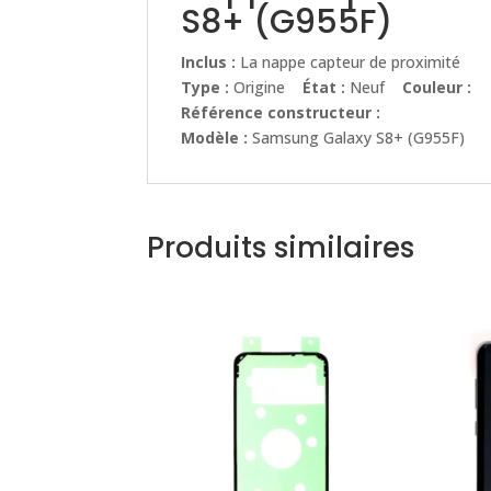
S8+ (G955F)
Inclus :
La nappe capteur de proximité
Type :
Origine
État :
Neuf
Couleur :
Référence constructeur :
Modèle :
Samsung Galaxy S8+ (G955F)
Produits similaires