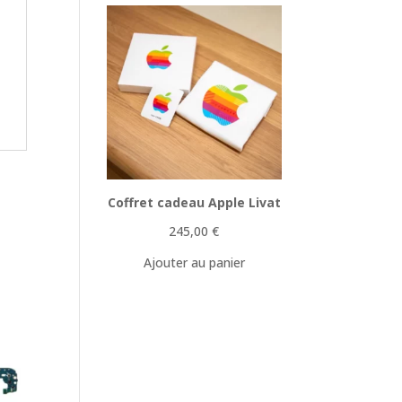
Coffret cadeau Apple Livat
245,00
€
Ajouter au panier