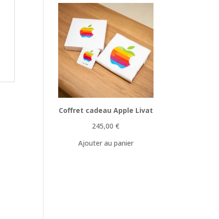
Coffret cadeau Apple Livat
245,00
€
Ajouter au panier