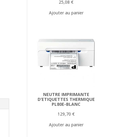
25,08
€
Ajouter au panier
NEUTRE IMPRIMANTE
D’ETIQUETTES THERMIQUE
PL80E-BLANC
129,70
€
Ajouter au panier