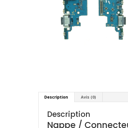
Description
Avis (0)
Description
Nappe / Connecte