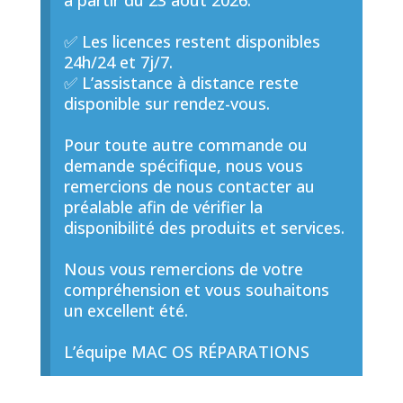
à partir du 23 août 2026.
✅ Les licences restent disponibles
24h/24 et 7j/7.
✅ L’assistance à distance reste
disponible sur rendez-vous.
Pour toute autre commande ou
demande spécifique, nous vous
remercions de nous contacter au
préalable afin de vérifier la
disponibilité des produits et services.
Nous vous remercions de votre
compréhension et vous souhaitons
un excellent été.
L’équipe MAC OS RÉPARATIONS