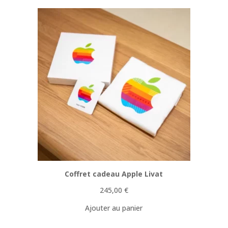
Coffret cadeau Apple Livat
245,00
€
Ajouter au panier