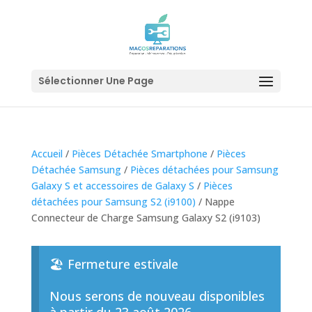
Sélectionner Une Page
Accueil
/
Pièces Détachée Smartphone
/
Pièces
Détachée Samsung
/
Pièces détachées pour Samsung
Galaxy S et accessoires de Galaxy S
/
Pièces
détachées pour Samsung S2 (i9100)
/ Nappe
Connecteur de Charge Samsung Galaxy S2 (i9103)
🏖️ Fermeture estivale
Nous serons de nouveau disponibles