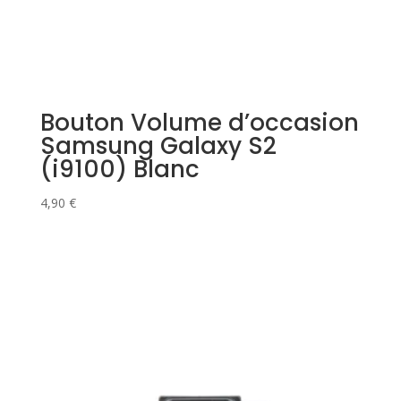
Bouton Volume d’occasion
Samsung Galaxy S2
(i9100) Blanc
4,90
€