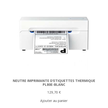
NEUTRE IMPRIMANTE D’ETIQUETTES THERMIQUE
PL80E-BLANC
129,70
€
Ajouter au panier