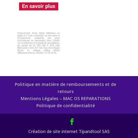
Politique en matière de remboursements et de
retours
Mentions Légales – MAC OS REPARATIONS
Politique de confidentialité
Création de site internet Tipandtool SAS