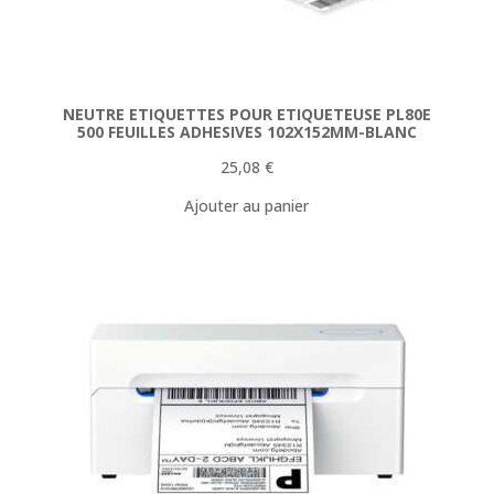
NEUTRE ETIQUETTES POUR ETIQUETEUSE PL80E
500 FEUILLES ADHESIVES 102X152MM-BLANC
25,08
€
Ajouter au panier