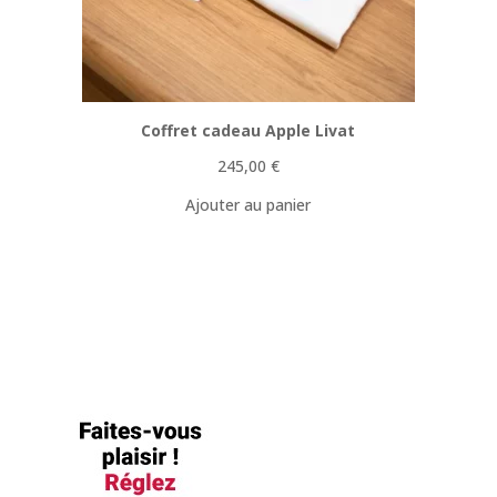
Coffret cadeau Apple Livat
245,00
€
Ajouter au panier