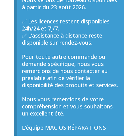
Nous serons de nouveau disponibles
à partir du 23 août 2026.
✅ Les licences restent disponibles
24h/24 et 7j/7.
✅ L’assistance à distance reste
disponible sur rendez-vous.
Pour toute autre commande ou
demande spécifique, nous vous
remercions de nous contacter au
préalable afin de vérifier la
disponibilité des produits et services.
Nous vous remercions de votre
compréhension et vous souhaitons
un excellent été.
L’équipe MAC OS RÉPARATIONS