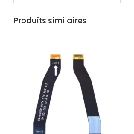
Produits similaires