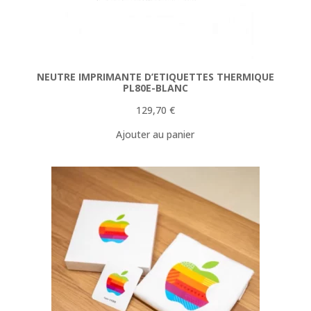
NEUTRE IMPRIMANTE D’ETIQUETTES THERMIQUE
PL80E-BLANC
129,70
€
Ajouter au panier